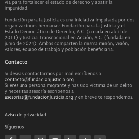
vía para fortalecer el estado de derecho y abatir la
impunidad.
Fundación para la Justicia es una iniciativa impulsada por dos
organizaciones hermanas: Fundación para la Justicia y el
Estado Democrático de Derecho, A.C. (creada en abril de
2011) y Justicia Transnacional en Acción, A.C. (fundada en
junio de 2024). Ambas comparten la misma misión, visión,
valores, equipo de trabajo y población beneficiaria.
Contacto
Si deseas contactarmos por mail escríbenos a
contacto@fundacionjusticia.org
Si eres una persona migrante y has sido víctima de un delito
y necesitas asesoría escríbenos a
asesorias@fundacionjusticia.org
y en breve te respondemos.
Aviso de privacidad
Síguenos