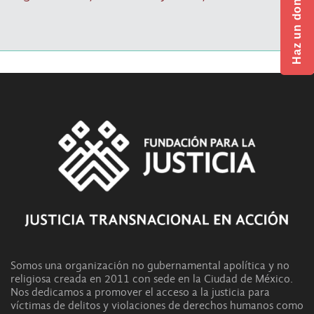
Haz un donativo
Somos una organización no gubernamental apolítica y no
religiosa creada en 2011 con sede en la Ciudad de México.
Nos dedicamos a promover el acceso a la justicia para
víctimas de delitos y violaciones de derechos humanos como