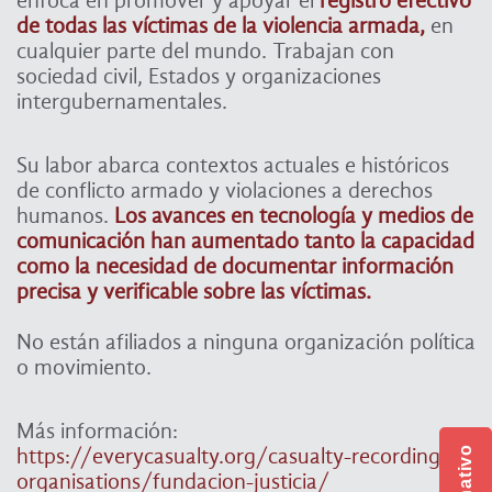
enfoca en promover y apoyar el
registro efectivo
de todas las víctimas de la violencia armada,
en
cualquier parte del mundo. Trabajan con
sociedad civil, Estados y organizaciones
intergubernamentales.
Su labor abarca contextos actuales e históricos
de conflicto armado y violaciones a derechos
humanos.
Los avances en tecnología y medios de
comunicación han aumentado tanto la capacidad
como la necesidad de documentar información
precisa y verificable sobre las víctimas.
No están afiliados a ninguna organización política
o movimiento.
Más información:
https://everycasualty.org/casualty-recording-
organisations/fundacion-justicia/