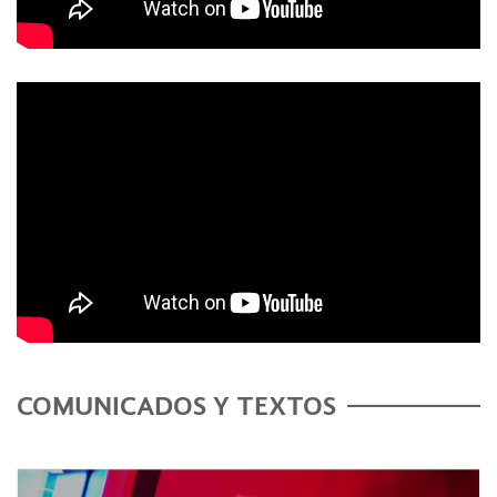
COMUNICADOS Y TEXTOS