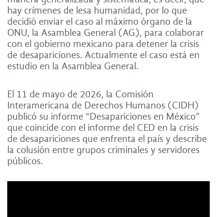
hay crímenes de lesa humanidad, por lo que
decidió enviar el caso al máximo órgano de la
ONU, la Asamblea General (AG), para colaborar
con el gobierno mexicano para detener la crisis
de desapariciones. Actualmente el caso está en
estudio en la Asamblea General.
El 11 de mayo de 2026, la Comisión
Interamericana de Derechos Humanos (CIDH)
publicó su informe “Desapariciones en México”
que coincide con el informe del CED en la crisis
de desapariciones que enfrenta el país y describe
la colusión entre grupos criminales y servidores
públicos.