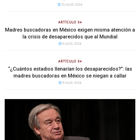
15 JULIO, 2026
ARTÍCULO 34
Madres buscadoras en México exigen misma atención a
la crisis de desaparecidos que al Mundial
9 JULIO, 2026
ARTÍCULO 34
“¿Cuántos estadios llenarían los desaparecidos?”: las
madres buscadoras en México se niegan a callar
9 JULIO, 2026