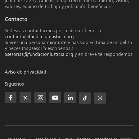
junio de 2024). Ambas comparten la misma misión, visión,
valores, equipo de trabajo y población beneficiaria.
Contacto
Si deseas contactarmos por mail escríbenos a
contacto@fundacionjusticia.org
Si eres una persona migrante y has sido víctima de un delito
y necesitas asesoría escríbenos a
asesorias@fundacionjusticia.org
y en breve te respondemos.
Aviso de privacidad
Síguenos