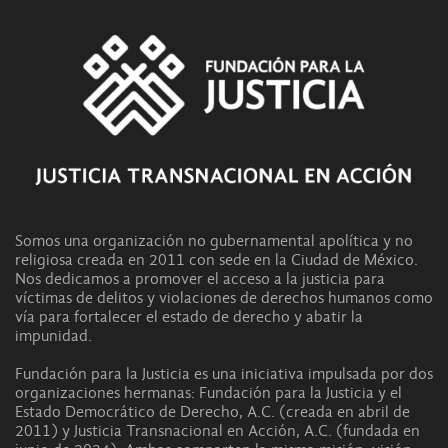
Somos una organización no gubernamental apolítica y no
religiosa creada en 2011 con sede en la Ciudad de México.
Nos dedicamos a promover el acceso a la justicia para
víctimas de delitos y violaciones de derechos humanos como
vía para fortalecer el estado de derecho y abatir la
impunidad.
Fundación para la Justicia es una iniciativa impulsada por dos
organizaciones hermanas: Fundación para la Justicia y el
Estado Democrático de Derecho, A.C. (creada en abril de
2011) y Justicia Transnacional en Acción, A.C. (fundada en