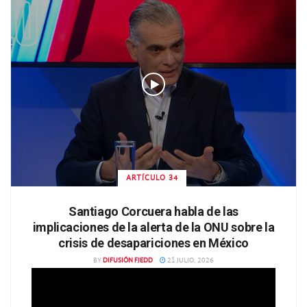
ARTÍCULO 34
Santiago Corcuera habla de las
implicaciones de la alerta de la ONU sobre la
crisis de desapariciones en México
BY
DIFUSIÓN FJEDD
21 JULIO, 2026