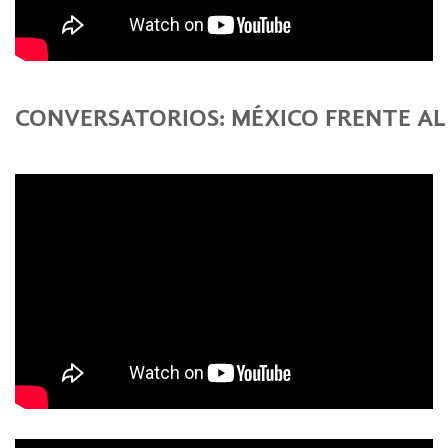
CONVERSATORIOS: MÉXICO FRENTE AL