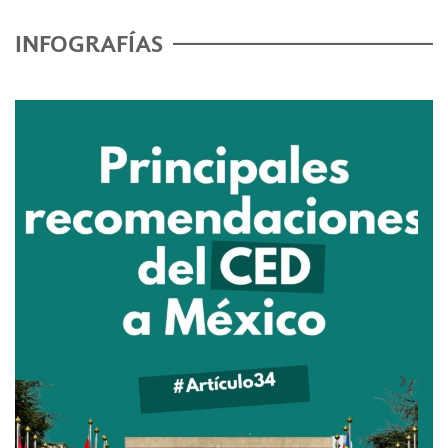
INFOGRAFÍAS