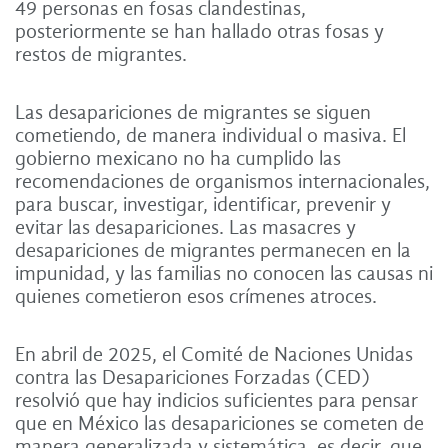
49 personas en fosas clandestinas,
posteriormente se han hallado otras fosas y
restos de migrantes.
Las desapariciones de migrantes se siguen
cometiendo, de manera individual o masiva. El
gobierno mexicano no ha cumplido las
recomendaciones de organismos internacionales,
para buscar, investigar, identificar, prevenir y
evitar las desapariciones. Las masacres y
desapariciones de migrantes permanecen en la
impunidad, y las familias no conocen las causas ni
quienes cometieron esos crímenes atroces.
En abril de 2025, el Comité de Naciones Unidas
contra las Desapariciones Forzadas (CED)
resolvió que hay indicios suficientes para pensar
que en México las desapariciones se cometen de
manera generalizada y sistemática, es decir, que