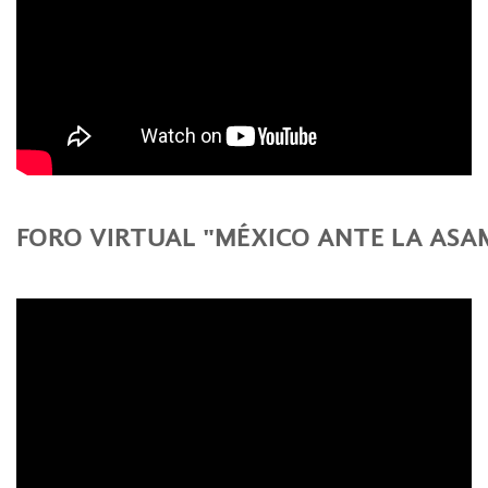
FORO VIRTUAL "MÉXICO ANTE LA ASA