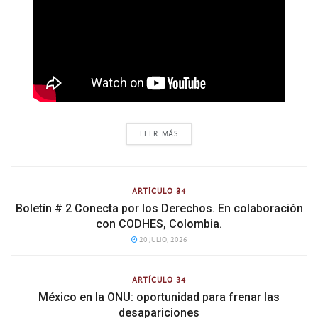
LEER MÁS
ARTÍCULO 34
Boletín # 2 Conecta por los Derechos. En colaboración
con CODHES, Colombia.
20 JULIO, 2026
ARTÍCULO 34
México en la ONU: oportunidad para frenar las
desapariciones