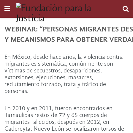
WEBINAR: “PERSONAS MIGRANTES DES
Y MECANISMOS PARA OBTENER VERDAD
En México, desde hace años, la violencia contra
migrantes es sistemática, comúnmente son
víctimas de secuestros, desapariciones,
extorsiones, ejecuciones, masacres,
reclutamiento forzado, trata y tráfico de
personas.
En 2010 y en 2011, fueron encontrados en
Tamaulipas restos de 72 y 65 cuerpos de
migrantes fallecidos,
después en 2012, en
Cadereyta, Nuevo León se localizaron torsos de