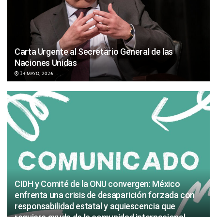
Carta Urgente al Secretario General de las
Naciones Unidas
14 MAYO, 2026
CIDH y Comité de la ONU convergen: México
enfrenta una crisis de desaparición forzada con
responsabilidad estatal y aquiescencia que
Foro virtual “México ante la Asamblea General de