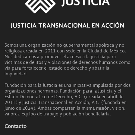
Somos una organización no gubernamental apolítica y no
religiosa creada en 2011 con sede en la Ciudad de México.
Nos dedicamos a promover el acceso a la justicia para
víctimas de delitos y violaciones de derechos humanos como
vía para fortalecer el estado de derecho y abatir la
impunidad.
Fundación para la Justicia es una iniciativa impulsada por dos
organizaciones hermanas: Fundación para la Justicia y el
Estado Democrático de Derecho, A.C. (creada en abril de
2011) y Justicia Transnacional en Acción, A.C. (fundada en
junio de 2024). Ambas comparten la misma misión, visión,
valores, equipo de trabajo y población beneficiaria.
Contacto