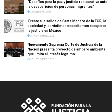
“Desafíos para la paz y justicia restaurativa ante
la desaparición de personas migrantes”
1 DICIEMBRE, 2025
Frente a la salida de Gertz Manero de la FGR, la
sociedad y las víctimas necesitamos recuperar
la justicia en México
29 NOVIEMBRE, 2025
Nuevamente Suprema Corte de Justicia de la
Nación presenta proyecto de amparo ambiental
que limita el interés legítimo
26 NOVIEMBRE, 2025