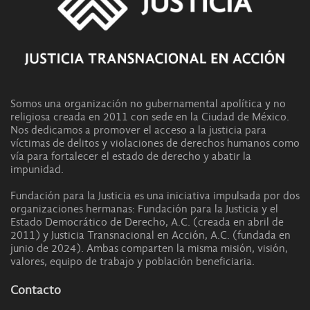
Somos una organización no gubernamental apolítica y no
religiosa creada en 2011 con sede en la Ciudad de México.
Nos dedicamos a promover el acceso a la justicia para
víctimas de delitos y violaciones de derechos humanos como
vía para fortalecer el estado de derecho y abatir la
impunidad.
Fundación para la Justicia es una iniciativa impulsada por dos
organizaciones hermanas: Fundación para la Justicia y el
Estado Democrático de Derecho, A.C. (creada en abril de
2011) y Justicia Transnacional en Acción, A.C. (fundada en
junio de 2024). Ambas comparten la misma misión, visión,
valores, equipo de trabajo y población beneficiaria.
Contacto