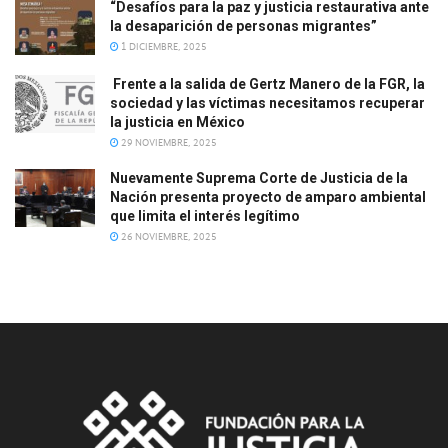
“Desafíos para la paz y justicia restaurativa ante
la desaparición de personas migrantes”
1 DICIEMBRE, 2025
Frente a la salida de Gertz Manero de la FGR, la
sociedad y las víctimas necesitamos recuperar
la justicia en México
29 NOVIEMBRE, 2025
Nuevamente Suprema Corte de Justicia de la
Nación presenta proyecto de amparo ambiental
que limita el interés legítimo
26 NOVIEMBRE, 2025