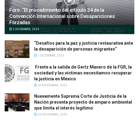
Foro: “El procedimiento del artículo 34 de la
Convención Internacional sobre Desapariciones
Forzadas
1 DICIEMBRE, 2025
“Desafíos para la paz y justicia restaurativa ante
la desaparición de personas migrantes”
1 DICIEMBRE, 2025
Frente a la salida de Gertz Manero de la FGR, la
sociedad y las víctimas necesitamos recuperar
la justicia en México
29 NOVIEMBRE, 2025
Nuevamente Suprema Corte de Justicia de la
Nación presenta proyecto de amparo ambiental
que limita el interés legítimo
26 NOVIEMBRE, 2025