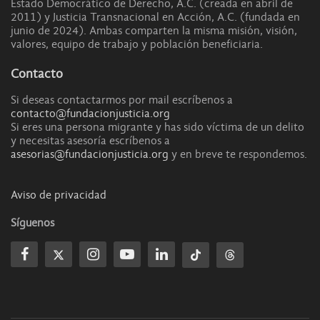
Estado Democrático de Derecho, A.C. (creada en abril de
2011) y Justicia Transnacional en Acción, A.C. (fundada en
junio de 2024). Ambas comparten la misma misión, visión,
valores, equipo de trabajo y población beneficiaria.
Contacto
Si deseas contactarmos por mail escríbenos a
contacto@fundacionjusticia.org
Si eres una persona migrante y has sido víctima de un delito
y necesitas asesoría escríbenos a
asesorias@fundacionjusticia.org
y en breve te respondemos.
Aviso de privacidad
Síguenos