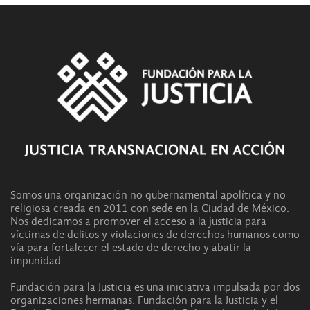
Somos una organización no gubernamental apolítica y no
religiosa creada en 2011 con sede en la Ciudad de México.
Nos dedicamos a promover el acceso a la justicia para
víctimas de delitos y violaciones de derechos humanos como
vía para fortalecer el estado de derecho y abatir la
impunidad.
Fundación para la Justicia es una iniciativa impulsada por dos
organizaciones hermanas: Fundación para la Justicia y el