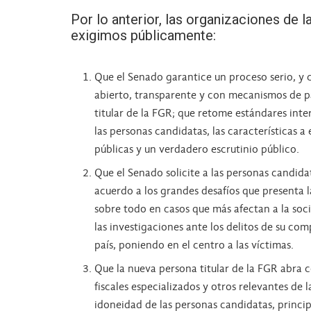
Por lo anterior, las organizaciones de l
exigimos públicamente:
Que el Senado garantice un proceso serio, y c
abierto, transparente y con mecanismos de p
titular de la FGR; que retome estándares inte
las personas candidatas, las características 
públicas y un verdadero escrutinio público.
Que el Senado solicite a las personas candida
acuerdo a los grandes desafíos que presenta l
sobre todo en casos que más afectan a la soci
las investigaciones ante los delitos de su com
país, poniendo en el centro a las víctimas.
Que la nueva persona titular de la FGR abra 
fiscales especializados y otros relevantes de 
idoneidad de las personas candidatas, princi