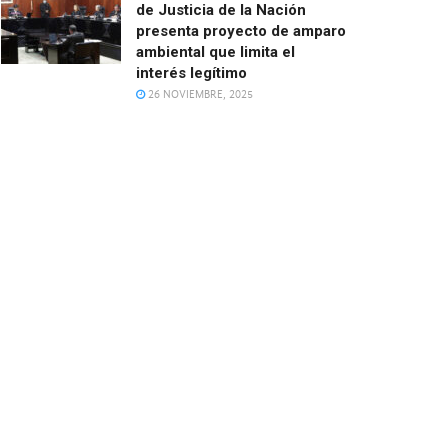
de Justicia de la Nación
presenta proyecto de amparo
ambiental que limita el
interés legítimo
26 NOVIEMBRE, 2025