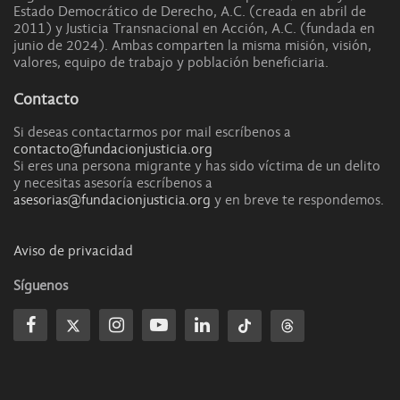
Estado Democrático de Derecho, A.C. (creada en abril de
2011) y Justicia Transnacional en Acción, A.C. (fundada en
junio de 2024). Ambas comparten la misma misión, visión,
valores, equipo de trabajo y población beneficiaria.
Contacto
Si deseas contactarmos por mail escríbenos a
contacto@fundacionjusticia.org
Si eres una persona migrante y has sido víctima de un delito
y necesitas asesoría escríbenos a
asesorias@fundacionjusticia.org
y en breve te respondemos.
Aviso de privacidad
Síguenos