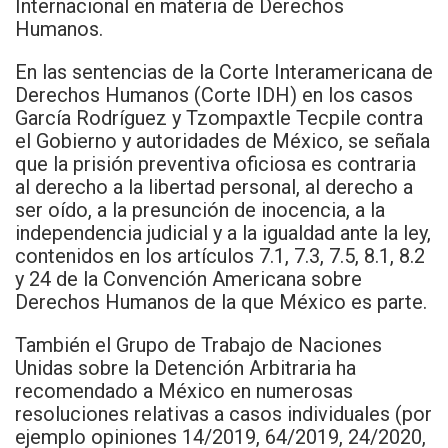
Internacional en materia de Derechos
Humanos.
En las sentencias de la Corte Interamericana de
Derechos Humanos (Corte IDH) en los casos
García Rodríguez y Tzompaxtle Tecpile contra
el Gobierno y autoridades de México, se señala
que la prisión preventiva oficiosa es contraria
al derecho a la libertad personal, al derecho a
ser oído, a la presunción de inocencia, a la
independencia judicial y a la igualdad ante la ley,
contenidos en los artículos 7.1, 7.3, 7.5, 8.1, 8.2
y 24 de la Convención Americana sobre
Derechos Humanos de la que México es parte.
También el Grupo de Trabajo de Naciones
Unidas sobre la Detención Arbitraria ha
recomendado a México en numerosas
resoluciones relativas a casos individuales (por
ejemplo opiniones 14/2019, 64/2019, 24/2020,