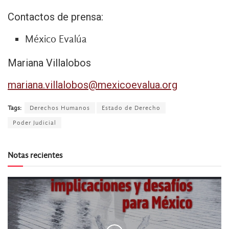
Contactos de prensa:
México Evalúa
Mariana Villalobos
mariana.villalobos@mexicoevalua.org
Tags:
Derechos Humanos
Estado de Derecho
Poder Judicial
Notas recientes