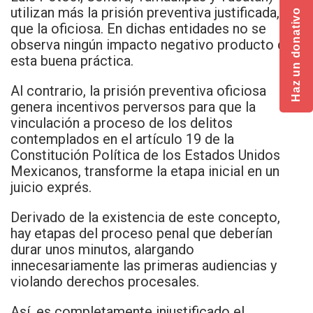
utilizan más la prisión preventiva justificada,
Haz un donativo
que la oficiosa. En dichas entidades no se
observa ningún impacto negativo producto de
esta buena práctica.
Al contrario, la prisión preventiva oficiosa
genera incentivos perversos para que la
vinculación a proceso de los delitos
contemplados en el artículo 19 de la
Constitución Política de los Estados Unidos
Mexicanos, transforme la etapa inicial en un
juicio exprés.
Derivado de la existencia de este concepto,
hay etapas del proceso penal que deberían
durar unos minutos, alargando
innecesariamente las primeras audiencias y
violando derechos procesales.
Así, es completamente injustificado el