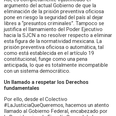
argumento del actual Gobierno de que la
eliminación de la prisión preventiva oficiosa
pone en riesgo la seguridad del país al dejar
libres a “presuntos criminales”. Tampoco se
justifica el llamamiento del Poder Ejecutivo
hacia la SJCN a no resolver respecto a eliminar
esta figura de la normatividad mexicana. La
prisión preventiva oficiosa o automática, tal
como está establecida en el artículo 19
constitucional, funge como una pena
anticipada, lo que es totalmente incompatible
con un sistema democrático.
Un llamado a respetar los Derechos
fundamentales
Por ello, desde el Colectivo
#LaJusticiaQueQueremos, hacemos un atento
llamado al Gobierno Federal, encabezado por