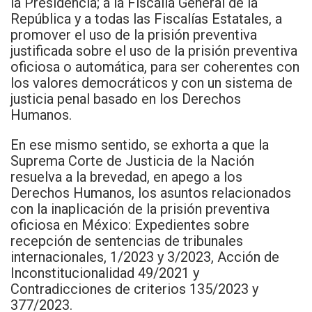
la Presidencia; a la Fiscalía General de la
República y a todas las Fiscalías Estatales, a
promover el uso de la prisión preventiva
justificada sobre el uso de la prisión preventiva
oficiosa o automática, para ser coherentes con
los valores democráticos y con un sistema de
justicia penal basado en los Derechos
Humanos.
En ese mismo sentido, se exhorta a que la
Suprema Corte de Justicia de la Nación
resuelva a la brevedad, en apego a los
Derechos Humanos, los asuntos relacionados
con la inaplicación de la prisión preventiva
oficiosa en México: Expedientes sobre
recepción de sentencias de tribunales
internacionales, 1/2023 y 3/2023, Acción de
Inconstitucionalidad 49/2021 y
Contradicciones de criterios 135/2023 y
377/2023.