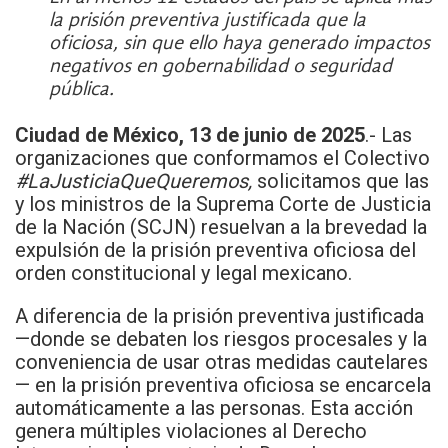
la prisión preventiva justificada que la
oficiosa, sin que ello haya generado impactos
negativos en gobernabilidad o seguridad
pública.
Ciudad de México, 13 de junio de 2025
.- Las
organizaciones que conformamos el Colectivo
#LaJusticiaQueQueremos,
solicitamos que las
y los ministros de la Suprema Corte de Justicia
de la Nación (SCJN) resuelvan a la brevedad la
expulsión de la prisión preventiva oficiosa del
orden constitucional y legal mexicano.
A diferencia de la prisión preventiva justificada
—donde se debaten los riesgos procesales y la
conveniencia de usar otras medidas cautelares
— en la prisión preventiva oficiosa se encarcela
automáticamente a las personas. Esta acción
genera múltiples violaciones al Derecho