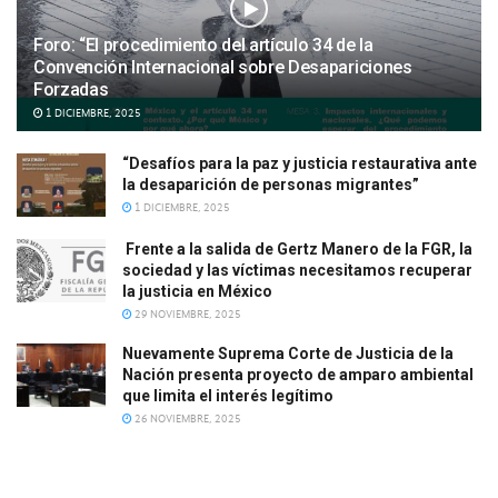
Foro: “El procedimiento del artículo 34 de la
Convención Internacional sobre Desapariciones
Forzadas
1 DICIEMBRE, 2025
“Desafíos para la paz y justicia restaurativa ante
la desaparición de personas migrantes”
1 DICIEMBRE, 2025
Frente a la salida de Gertz Manero de la FGR, la
sociedad y las víctimas necesitamos recuperar
la justicia en México
29 NOVIEMBRE, 2025
Nuevamente Suprema Corte de Justicia de la
Nación presenta proyecto de amparo ambiental
que limita el interés legítimo
26 NOVIEMBRE, 2025