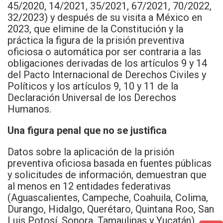
45/2020, 14/2021, 35/2021, 67/2021, 70/2022,
32/2023) y después de su visita a México en
2023, que elimine de la Constitución y la
práctica la figura de la prisión preventiva
oficiosa o automática por ser contraria a las
obligaciones derivadas de los artículos 9 y 14
del Pacto Internacional de Derechos Civiles y
Políticos y los artículos 9, 10 y 11 de la
Declaración Universal de los Derechos
Humanos.
Una figura penal que no se justifica
Datos sobre la aplicación de la prisión
preventiva oficiosa basada en fuentes públicas
y solicitudes de información, demuestran que
al menos en 12 entidades federativas
(Aguascalientes, Campeche, Coahuila, Colima,
Durango, Hidalgo, Querétaro, Quintana Roo, San
Luis Potosí, Sonora, Tamaulipas y Yucatán)