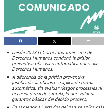
Desde 2023 la Corte Interamericana de
Derechos Humanos
condenó
la prisión
preventiva oficiosa o automática por violar
Derechos Humanos.
A diferencia de la prisión preventiva
justificada, la oficiosa se aplica de forma
automática, sin evaluar riesgos procesales ni
necesidad real de cautela, lo que vulnera
garantías básicas del debido proceso.
En al menos 12 estados del país se aplica más