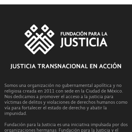
Somos una organización no gubernamental apolítica y no
religiosa creada en 2011 con sede en la Ciudad de México.
Nos dedicamos a promover el acceso a la justicia para
víctimas de delitos y violaciones de derechos humanos como
vía para fortalecer el estado de derecho y abatir la
impunidad.
Fundación para la Justicia es una iniciativa impulsada por dos
organizaciones hermanas: Fundación para la Justicia y el