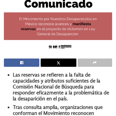
Las reservas se refieren a la falta de
capacidades y atributos suficientes de la
Comisión Nacional de Búsqueda para
responder eficazmente a la problemática de
la desaparición en el país.
Tras consulta amplia, organizaciones que
conforman el Movimiento reconocen