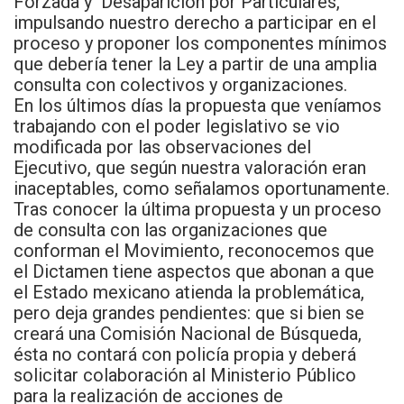
Forzada y Desaparición por Particulares,
impulsando nuestro derecho a participar en el
proceso y proponer los componentes mínimos
que debería tener la Ley a partir de una amplia
consulta con colectivos y organizaciones.
En los últimos días la propuesta que veníamos
trabajando con el poder legislativo se vio
modificada por las observaciones del
Ejecutivo, que según nuestra valoración eran
inaceptables, como señalamos oportunamente.
Tras conocer la última propuesta y un proceso
de consulta con las organizaciones que
conforman el Movimiento, reconocemos que
el Dictamen tiene aspectos que abonan a que
el Estado mexicano atienda la problemática,
pero deja grandes pendientes: que si bien se
creará una Comisión Nacional de Búsqueda,
ésta no contará con policía propia y deberá
solicitar colaboración al Ministerio Público
para la realización de acciones de