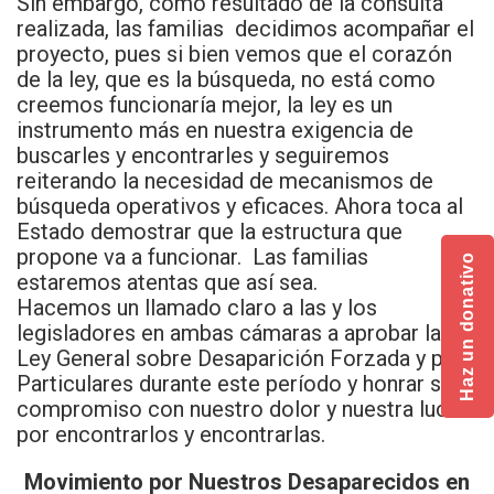
Sin embargo, como resultado de la consulta
realizada, las familias decidimos acompañar el
proyecto, pues si bien vemos que el corazón
de la ley, que es la búsqueda, no está como
creemos funcionaría mejor, la ley es un
instrumento más en nuestra exigencia de
buscarles y encontrarles y seguiremos
reiterando la necesidad de mecanismos de
búsqueda operativos y eficaces. Ahora toca al
Estado demostrar que la estructura que
propone va a funcionar. Las familias
Haz un donativo
estaremos atentas que así sea.
Hacemos un llamado claro a las y los
legisladores en ambas cámaras a aprobar la
Ley General sobre Desaparición Forzada y por
Particulares durante este período y honrar su
compromiso con nuestro dolor y nuestra lucha
por encontrarlos y encontrarlas.
Movimiento por Nuestros Desaparecidos en