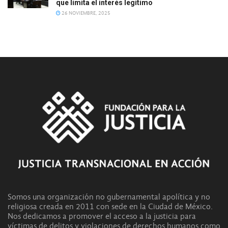
que limita el interés legítimo
26 NOVIEMBRE, 2025
Somos una organización no gubernamental apolítica y no
religiosa creada en 2011 con sede en la Ciudad de México.
Nos dedicamos a promover el acceso a la justicia para
víctimas de delitos y violaciones de derechos humanos como