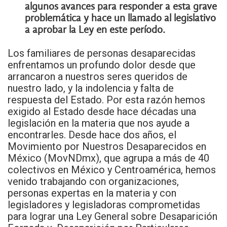
algunos avances para responder a esta grave
problemática y hace un llamado al legislativo
a aprobar la Ley en este período.
Los familiares de personas desaparecidas
enfrentamos un profundo dolor desde que
arrancaron a nuestros seres queridos de
nuestro lado, y la indolencia y falta de
respuesta del Estado. Por esta razón hemos
exigido al Estado desde hace décadas una
legislación en la materia que nos ayude a
encontrarles. Desde hace dos años, el
Movimiento por Nuestros Desaparecidos en
México (MovNDmx), que agrupa a más de 40
colectivos en México y Centroamérica, hemos
venido trabajando con organizaciones,
personas expertas en la materia y con
legisladores y legisladoras comprometidas
para lograr una Ley General sobre Desaparición