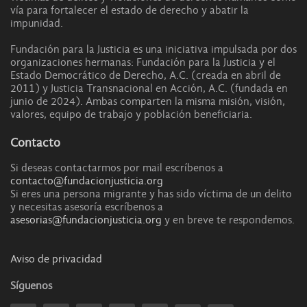
vía para fortalecer el estado de derecho y abatir la
impunidad.
Fundación para la Justicia es una iniciativa impulsada por dos
organizaciones hermanas: Fundación para la Justicia y el
Estado Democrático de Derecho, A.C. (creada en abril de
2011) y Justicia Transnacional en Acción, A.C. (fundada en
junio de 2024). Ambas comparten la misma misión, visión,
valores, equipo de trabajo y población beneficiaria.
Contacto
Si deseas contactarmos por mail escríbenos a
contacto@fundacionjusticia.org
Si eres una persona migrante y has sido víctima de un delito
y necesitas asesoría escríbenos a
asesorias@fundacionjusticia.org
y en breve te respondemos.
Aviso de privacidad
Síguenos