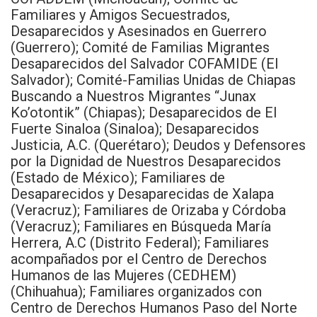
Familiares y Amigos Secuestrados,
Desaparecidos y Asesinados en Guerrero
(Guerrero); Comité de Familias Migrantes
Desaparecidos del Salvador COFAMIDE (El
Salvador); Comité-Familias Unidas de Chiapas
Buscando a Nuestros Migrantes “Junax
Ko’otontik” (Chiapas); Desaparecidos de El
Fuerte Sinaloa (Sinaloa); Desaparecidos
Justicia, A.C. (Querétaro); Deudos y Defensores
por la Dignidad de Nuestros Desaparecidos
(Estado de México); Familiares de
Desaparecidos y Desaparecidas de Xalapa
(Veracruz); Familiares de Orizaba y Córdoba
(Veracruz); Familiares en Búsqueda María
Herrera, A.C (Distrito Federal); Familiares
acompañados por el Centro de Derechos
Humanos de las Mujeres (CEDHEM)
(Chihuahua); Familiares organizados con
Centro de Derechos Humanos Paso del Norte