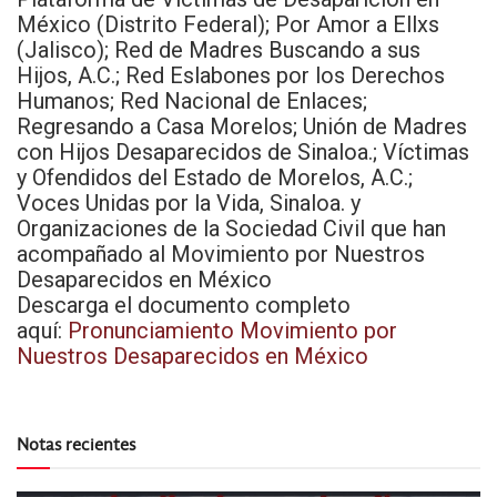
México (Distrito Federal); Por Amor a Ellxs
(Jalisco); Red de Madres Buscando a sus
Hijos, A.C.; Red Eslabones por los Derechos
Humanos; Red Nacional de Enlaces;
Regresando a Casa Morelos; Unión de Madres
con Hijos Desaparecidos de Sinaloa.; Víctimas
y Ofendidos del Estado de Morelos, A.C.;
Voces Unidas por la Vida, Sinaloa. y
Organizaciones de la Sociedad Civil que han
acompañado al Movimiento por Nuestros
Desaparecidos en México
Descarga el documento completo
aquí:
Pronunciamiento Movimiento por
Nuestros Desaparecidos en México
Notas recientes