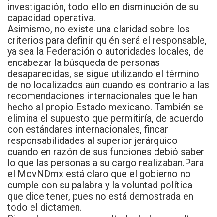
investigación, todo ello en disminución de su
capacidad operativa.
Asimismo, no existe una claridad sobre los
criterios para definir quién será el responsable,
ya sea la Federación o autoridades locales, de
encabezar la búsqueda de personas
desaparecidas, se sigue utilizando el término
de no localizados aún cuando es contrario a las
recomendaciones internacionales que le han
hecho al propio Estado mexicano. También se
elimina el supuesto que permitiría, de acuerdo
con estándares internacionales, fincar
responsabilidades al superior jerárquico
cuando en razón de sus funciones debió saber
lo que las personas a su cargo realizaban.Para
el MovNDmx está claro que el gobierno no
cumple con su palabra y la voluntad política
que dice tener, pues no está demostrada en
todo el dictamen.