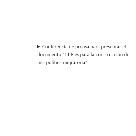
Conferencia de prensa para presentar el
documento “11 Ejes para la construcción de
una política migratoria”.