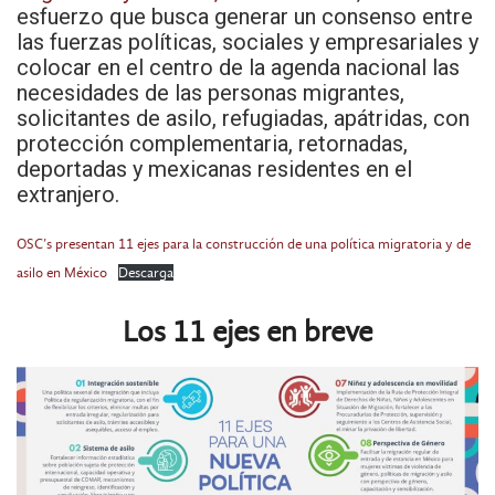
esfuerzo que busca generar un consenso entre
las fuerzas políticas, sociales y empresariales y
colocar en el centro de la agenda nacional las
necesidades de las personas migrantes,
solicitantes de asilo, refugiadas, apátridas, con
protección complementaria, retornadas,
deportadas y mexicanas residentes en el
extranjero.
OSC’s presentan 11 ejes para la construcción de una política migratoria y de
asilo en México
Descarga
Los 11 ejes en breve