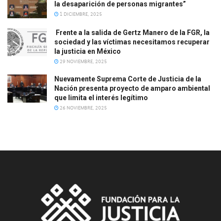
la desaparición de personas migrantes”
1 DICIEMBRE, 2025
Frente a la salida de Gertz Manero de la FGR, la
sociedad y las víctimas necesitamos recuperar
la justicia en México
29 NOVIEMBRE, 2025
Nuevamente Suprema Corte de Justicia de la
Nación presenta proyecto de amparo ambiental
que limita el interés legítimo
26 NOVIEMBRE, 2025