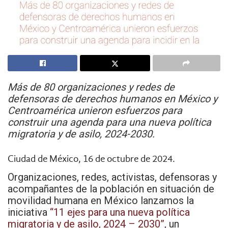
Más de 80 organizaciones y redes de
defensoras de derechos humanos en México y
Centroamérica unieron esfuerzos para
construir una agenda para una nueva política
migratoria y de asilo, 2024-2030.
Ciudad de México, 16 de octubre de 2024.
Organizaciones, redes, activistas, defensoras y
acompañantes de la población en situación de
movilidad humana en México lanzamos la
iniciativa
“11 ejes para una nueva política
migratoria y de asilo, 2024 – 2030”
, un