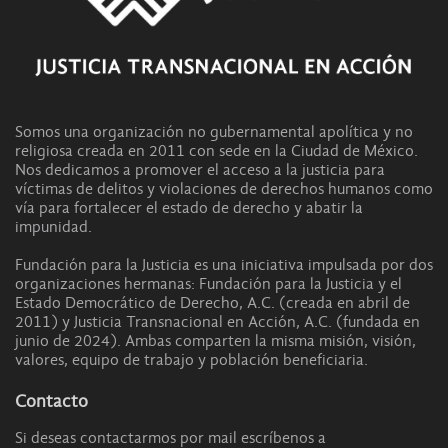
Somos una organización no gubernamental apolítica y no
religiosa creada en 2011 con sede en la Ciudad de México.
Nos dedicamos a promover el acceso a la justicia para
víctimas de delitos y violaciones de derechos humanos como
vía para fortalecer el estado de derecho y abatir la
impunidad.
Fundación para la Justicia es una iniciativa impulsada por dos
organizaciones hermanas: Fundación para la Justicia y el
Estado Democrático de Derecho, A.C. (creada en abril de
2011) y Justicia Transnacional en Acción, A.C. (fundada en
junio de 2024). Ambas comparten la misma misión, visión,
valores, equipo de trabajo y población beneficiaria.
Contacto
Si deseas contactarmos por mail escríbenos a