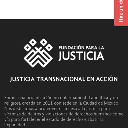
Haz un donativo
Somos una organización no gubernamental apolítica y no
religiosa creada en 2011 con sede en la Ciudad de México.
Nos dedicamos a promover el acceso a la justicia para
víctimas de delitos y violaciones de derechos humanos como
vía para fortalecer el estado de derecho y abatir la
impunidad.