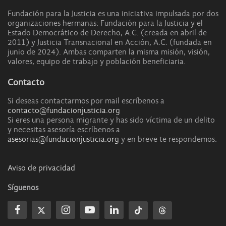
Fundación para la Justicia es una iniciativa impulsada por dos
organizaciones hermanas: Fundación para la Justicia y el
Estado Democrático de Derecho, A.C. (creada en abril de
2011) y Justicia Transnacional en Acción, A.C. (fundada en
junio de 2024). Ambas comparten la misma misión, visión,
valores, equipo de trabajo y población beneficiaria.
Contacto
Si deseas contactarmos por mail escríbenos a
contacto@fundacionjusticia.org
Si eres una persona migrante y has sido víctima de un delito
y necesitas asesoría escríbenos a
asesorias@fundacionjusticia.org
y en breve te respondemos.
Aviso de privacidad
Síguenos