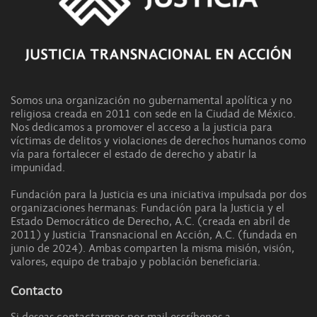
Somos una organización no gubernamental apolítica y no
religiosa creada en 2011 con sede en la Ciudad de México.
Nos dedicamos a promover el acceso a la justicia para
víctimas de delitos y violaciones de derechos humanos como
vía para fortalecer el estado de derecho y abatir la
impunidad.
Fundación para la Justicia es una iniciativa impulsada por dos
organizaciones hermanas: Fundación para la Justicia y el
Estado Democrático de Derecho, A.C. (creada en abril de
2011) y Justicia Transnacional en Acción, A.C. (fundada en
junio de 2024). Ambas comparten la misma misión, visión,
valores, equipo de trabajo y población beneficiaria.
Contacto