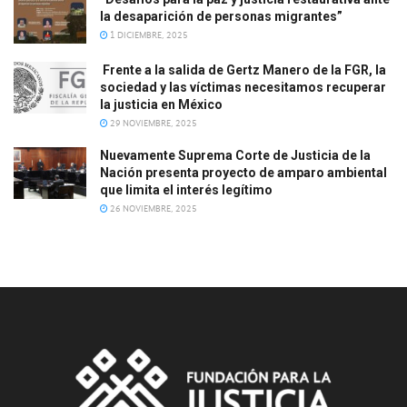
la desaparición de personas migrantes”
1 DICIEMBRE, 2025
Frente a la salida de Gertz Manero de la FGR, la
sociedad y las víctimas necesitamos recuperar
la justicia en México
29 NOVIEMBRE, 2025
Nuevamente Suprema Corte de Justicia de la
Nación presenta proyecto de amparo ambiental
que limita el interés legítimo
26 NOVIEMBRE, 2025