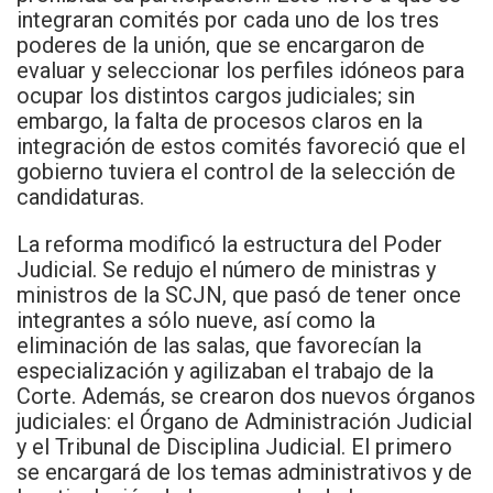
integraran comités por cada uno de los tres
poderes de la unión, que se encargaron de
evaluar y seleccionar los perfiles idóneos para
ocupar los distintos cargos judiciales; sin
embargo, la falta de procesos claros en la
integración de estos comités favoreció que el
gobierno tuviera el control de la selección de
candidaturas.
La reforma modificó la estructura del Poder
Judicial. Se redujo el número de ministras y
ministros de la SCJN, que pasó de tener once
integrantes a sólo nueve, así como la
eliminación de las salas, que favorecían la
especialización y agilizaban el trabajo de la
Corte. Además, se crearon dos nuevos órganos
judiciales: el Órgano de Administración Judicial
y el Tribunal de Disciplina Judicial. El primero
se encargará de los temas administrativos y de