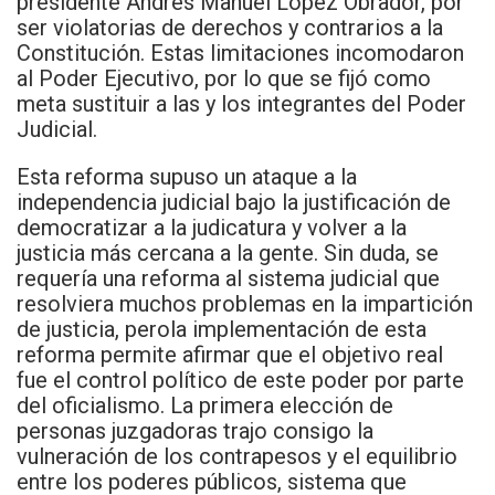
presidente Andrés Manuel López Obrador, por
ser violatorias de derechos y contrarios a la
Constitución. Estas limitaciones incomodaron
al Poder Ejecutivo, por lo que se fijó como
meta sustituir a las y los integrantes del Poder
Judicial.
Esta reforma supuso un ataque a la
independencia judicial bajo la justificación de
democratizar a la judicatura y volver a la
justicia más cercana a la gente. Sin duda, se
requería una reforma al sistema judicial que
resolviera muchos problemas en la impartición
de justicia, perola implementación de esta
reforma permite afirmar que el objetivo real
fue el control político de este poder por parte
del oficialismo. La primera elección de
personas juzgadoras trajo consigo la
vulneración de los contrapesos y el equilibrio
entre los poderes públicos, sistema que