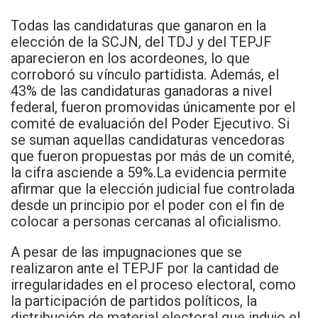
Todas las candidaturas que ganaron en la
elección de la SCJN, del TDJ y del TEPJF
aparecieron en los acordeones, lo que
corroboró su vínculo partidista. Además, el
43% de las candidaturas ganadoras a nivel
federal, fueron promovidas únicamente por el
comité de evaluación del Poder Ejecutivo. Si
se suman aquellas candidaturas vencedoras
que fueron propuestas por más de un comité,
la cifra asciende a 59%.La evidencia permite
afirmar que la elección judicial fue controlada
desde un principio por el poder con el fin de
colocar a personas cercanas al oficialismo.
A pesar de las impugnaciones que se
realizaron ante el TEPJF por la cantidad de
irregularidades en el proceso electoral, como
la participación de partidos políticos, la
distribución de material electoral que indujo el