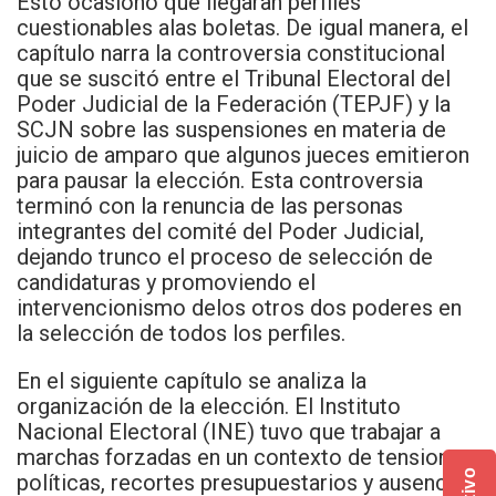
Esto ocasionó que llegaran perfiles
cuestionables alas boletas. De igual manera, el
capítulo narra la controversia constitucional
que se suscitó entre el Tribunal Electoral del
Poder Judicial de la Federación (TEPJF) y la
SCJN sobre las suspensiones en materia de
juicio de amparo que algunos jueces emitieron
para pausar la elección. Esta controversia
terminó con la renuncia de las personas
integrantes del comité del Poder Judicial,
dejando trunco el proceso de selección de
candidaturas y promoviendo el
intervencionismo delos otros dos poderes en
la selección de todos los perfiles.
En el siguiente capítulo se analiza la
organización de la elección. El Instituto
Nacional Electoral (INE) tuvo que trabajar a
marchas forzadas en un contexto de tensiones
políticas, recortes presupuestarios y ausencia