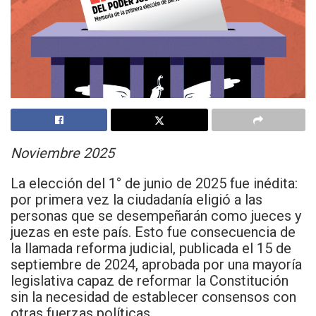
Noviembre 2025
La elección del 1° de junio de 2025 fue inédita:
por primera vez la ciudadanía eligió a las
personas que se desempeñarán como jueces y
juezas en este país. Esto fue consecuencia de
la llamada reforma judicial, publicada el 15 de
septiembre de 2024, aprobada por una mayoría
legislativa capaz de reformar la Constitución
sin la necesidad de establecer consensos con
otras fuerzas políticas.