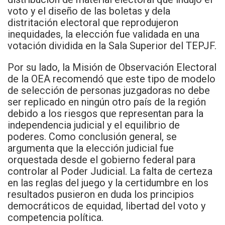
voto y el diseño de las boletas y dela
distritación electoral que reprodujeron
inequidades, la elección fue validada en una
votación dividida en la Sala Superior del TEPJF.
Por su lado, la Misión de Observación Electoral
de la OEA recomendó que este tipo de modelo
de selección de personas juzgadoras no debe
ser replicado en ningún otro país de la región
debido a los riesgos que representan para la
independencia judicial y el equilibrio de
poderes. Como conclusión general, se
argumenta que la elección judicial fue
orquestada desde el gobierno federal para
controlar al Poder Judicial. La falta de certeza
en las reglas del juego y la certidumbre en los
resultados pusieron en duda los principios
democráticos de equidad, libertad del voto y
competencia política.