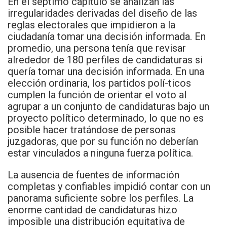
En el séptimo capítulo se analizan las
irregularidades derivadas del diseño de las
reglas electorales que impidieron a la
ciudadanía tomar una decisión informada. En
promedio, una persona tenía que revisar
alrededor de 180 perfiles de candidaturas si
quería tomar una decisión informada. En una
elección ordinaria, los partidos polí-ticos
cumplen la función de orientar el voto al
agrupar a un conjunto de candidaturas bajo un
proyecto político determinado, lo que no es
posible hacer tratándose de personas
juzgadoras, que por su función no deberían
estar vinculados a ninguna fuerza política.
La ausencia de fuentes de información
completas y confiables impidió contar con un
panorama suficiente sobre los perfiles. La
enorme cantidad de candidaturas hizo
imposible una distribución equitativa de