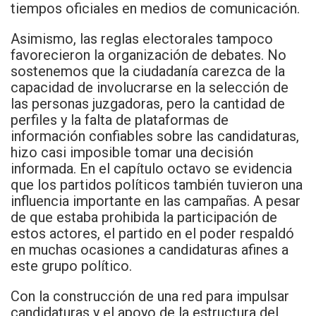
tiempos oficiales en medios de comunicación.
Asimismo, las reglas electorales tampoco
favorecieron la organización de debates. No
sostenemos que la ciudadanía carezca de la
capacidad de involucrarse en la selección de
las personas juzgadoras, pero la cantidad de
perfiles y la falta de plataformas de
información confiables sobre las candidaturas,
hizo casi imposible tomar una decisión
informada. En el capítulo octavo se evidencia
que los partidos políticos también tuvieron una
influencia importante en las campañas. A pesar
de que estaba prohibida la participación de
estos actores, el partido en el poder respaldó
en muchas ocasiones a candidaturas afines a
este grupo político.
Con la construcción de una red para impulsar
candidaturas y el apoyo de la estructura del