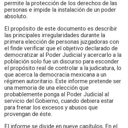
permite la protección de los derechos de las
personas e impide la instalación de un poder
absoluto.
El propósito de este documento es describir
las principales irregularidades durante la
primera elección de personas juzgadoras con
el finde verificar que el objetivo declarado de
democratizar al Poder Judicial y acercarlo a la
población solo fue un discurso para esconder
el propósito real de controlar a la judicatura, lo
que acerca la democracia mexicana a un
régimen autoritario. Este informe pretende ser
una memoria de una elección que
probablemente ponga al Poder Judicial al
servicio del Gobierno, cuando debiera estar
para frenar los excesos y abusos que
provengan de éste.
El informe se divide en nueve capítulos. En el