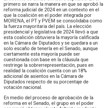
primero se narra la manera en que se aprobó la
reforma judicial de 2024 en un contexto en el
que la coalición en el poder integrada por
MORENA, el PT y PVEM se consolidaba como
la fuerza mayoritaria del país. La elección
presidencial y legislativa de 2024 llevó a que
esta coalición obtuviera la mayoría calificada
en la Cámara de Diputados y se quedara a un
solo escaño de tenerla en el Senado, aunque
ciertamente esta mayoría puede ser
cuestionada con base en la cláusula que
restringe la sobrerrepresentación, pues en
realidad la coalición cuenta con un 18%
adicional de asientos en la Cámara de
Diputados respecto de su porcentaje de
votación nacional.
En medio del proceso de aprobación de la
reforma en el Senado, el grupo en el poder