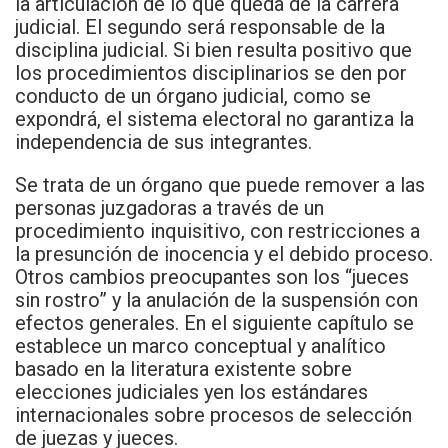
la articulación de lo que queda de la carrera
judicial. El segundo será responsable de la
disciplina judicial. Si bien resulta positivo que
los procedimientos disciplinarios se den por
conducto de un órgano judicial, como se
expondrá, el sistema electoral no garantiza la
independencia de sus integrantes.
Se trata de un órgano que puede remover a las
personas juzgadoras a través de un
procedimiento inquisitivo, con restricciones a
la presunción de inocencia y el debido proceso.
Otros cambios preocupantes son los “jueces
sin rostro” y la anulación de la suspensión con
efectos generales. En el siguiente capítulo se
establece un marco conceptual y analítico
basado en la literatura existente sobre
elecciones judiciales yen los estándares
internacionales sobre procesos de selección
de juezas y jueces.