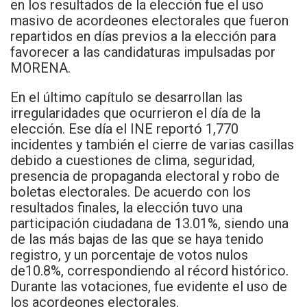
en los resultados de la elección fue el uso
masivo de acordeones electorales que fueron
repartidos en días previos a la elección para
favorecer a las candidaturas impulsadas por
MORENA.
En el último capítulo se desarrollan las
irregularidades que ocurrieron el día de la
elección. Ese día el INE reportó 1,770
incidentes y también el cierre de varias casillas
debido a cuestiones de clima, seguridad,
presencia de propaganda electoral y robo de
boletas electorales. De acuerdo con los
resultados finales, la elección tuvo una
participación ciudadana de 13.01%, siendo una
de las más bajas de las que se haya tenido
registro, y un porcentaje de votos nulos
de10.8%, correspondiendo al récord histórico.
Durante las votaciones, fue evidente el uso de
los acordeones electorales.