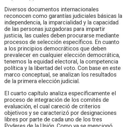
Diversos documentos internacionales
reconocen como garantías judiciales básicas la
independencia, la imparcialidad y la capacidad
de las personas juzgadoras para impartir
justicia, las cuales deben procurarse mediante
procesos de selección específicos. En cuanto
a los principios democráticos que deben
prevalecer en cualquier elección democrática,
tenemos la equidad electoral, la competencia
política y la libertad del voto. Con base en este
marco conceptual, se analizan los resultados
de la primera elección judicial.
El cuarto capítulo analiza específicamente el
proceso de integración de los comités de
evaluación, el cual careció de criterios
objetivos y se caracterizó por designaciones
libres por parte de cada uno de los tres
Poderes de la Unión. Como ya se mencionó,