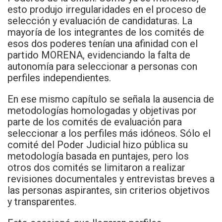
esto produjo irregularidades en el proceso de
selección y evaluación de candidaturas. La
mayoría de los integrantes de los comités de
esos dos poderes tenían una afinidad con el
partido MORENA, evidenciando la falta de
autonomía para seleccionar a personas con
perfiles independientes.
En ese mismo capítulo se señala la ausencia de
metodologías homologadas y objetivas por
parte de los comités de evaluación para
seleccionar a los perfiles más idóneos. Sólo el
comité del Poder Judicial hizo pública su
metodología basada en puntajes, pero los
otros dos comités se limitaron a realizar
revisiones documentales y entrevistas breves a
las personas aspirantes, sin criterios objetivos
y transparentes.