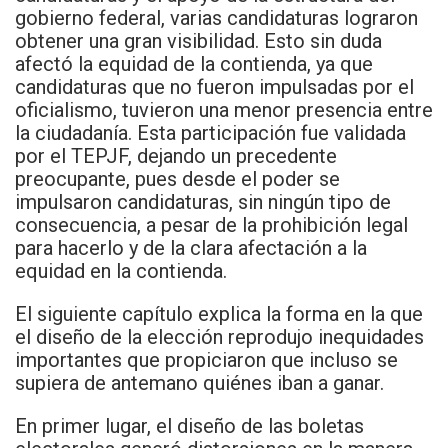
gobierno federal, varias candidaturas lograron
obtener una gran visibilidad. Esto sin duda
afectó la equidad de la contienda, ya que
candidaturas que no fueron impulsadas por el
oficialismo, tuvieron una menor presencia entre
la ciudadanía. Esta participación fue validada
por el TEPJF, dejando un precedente
preocupante, pues desde el poder se
impulsaron candidaturas, sin ningún tipo de
consecuencia, a pesar de la prohibición legal
para hacerlo y de la clara afectación a la
equidad en la contienda.
El siguiente capítulo explica la forma en la que
el diseño de la elección reprodujo inequidades
importantes que propiciaron que incluso se
supiera de antemano quiénes iban a ganar.
En primer lugar, el diseño de las boletas