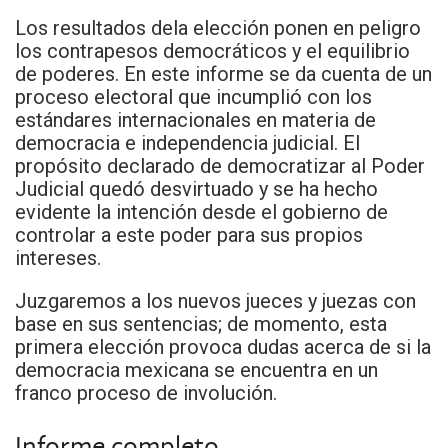
Los resultados dela elección ponen en peligro
los contrapesos democráticos y el equilibrio
de poderes. En este informe se da cuenta de un
proceso electoral que incumplió con los
estándares internacionales en materia de
democracia e independencia judicial. El
propósito declarado de democratizar al Poder
Judicial quedó desvirtuado y se ha hecho
evidente la intención desde el gobierno de
controlar a este poder para sus propios
intereses.
Juzgaremos a los nuevos jueces y juezas con
base en sus sentencias; de momento, esta
primera elección provoca dudas acerca de si la
democracia mexicana se encuentra en un
franco proceso de involución.
Informe completo