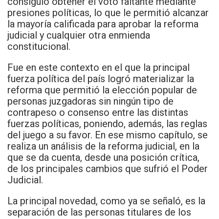
consiguió obtener el voto faltante mediante
presiones políticas, lo que le permitió alcanzar
la mayoría calificada para aprobar la reforma
judicial y cualquier otra enmienda
constitucional.
Fue en este contexto en el que la principal
fuerza política del país logró materializar la
reforma que permitió la elección popular de
personas juzgadoras sin ningún tipo de
contrapeso o consenso entre las distintas
fuerzas políticas, poniendo, además, las reglas
del juego a su favor. En ese mismo capítulo, se
realiza un análisis de la reforma judicial, en la
que se da cuenta, desde una posición crítica,
de los principales cambios que sufrió el Poder
Judicial.
La principal novedad, como ya se señaló, es la
separación de las personas titulares de los