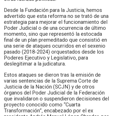
Desde la Fundación para la Justicia, hemos
advertido que esta reforma no se trató de una
estrategia para mejorar el funcionamiento del
Poder Judicial o de una ocurrencia de último
momento, sino que representó la estocada
final de un plan premeditado que consistió en
una serie de ataques ocurridos en el sexenio
pasado (2018-2024) orquestados desde los
Poderes Ejecutivo y Legislativo, para
deslegitimar a la judicatura.
Estos ataques se dieron tras la emisión de
varias sentencias de la Suprema Corte de
Justicia de la Nación (SCJN) y de otros
órganos del Poder Judicial de la Federación
que invalidaron o suspendieron decisiones del
proyecto conocido como “Cuarta
Transformación”, encabezado por el ex