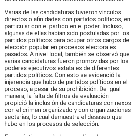
Varias de las candidaturas tuvieron vínculos
directos o afinidades con partidos políticos, en
particular con el partido en el poder. Incluso,
algunas de ellas habían sido postuladas por los
partidos políticos para ocupar otros cargos de
elección popular en procesos electorales
pasados. A nivel local, también se observó que
varias candidaturas fueron promovidas por los
poderes ejecutivos estatales de diferentes
partidos políticos. Con esto se evidenció la
injerencia que hubo de partidos políticos en el
proceso, a pesar de su prohibición. De igual
manera, la falta de filtros de evaluación
propició la inclusión de candidaturas con nexos
con el crimen organizado y con organizaciones
sectarias, lo cual demuestra el desaseo que
hubo en los procesos de selección.