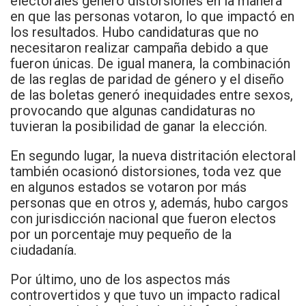
electorales generó distorsiones en la manera
en que las personas votaron, lo que impactó en
los resultados. Hubo candidaturas que no
necesitaron realizar campaña debido a que
fueron únicas. De igual manera, la combinación
de las reglas de paridad de género y el diseño
de las boletas generó inequidades entre sexos,
provocando que algunas candidaturas no
tuvieran la posibilidad de ganar la elección.
En segundo lugar, la nueva distritación electoral
también ocasionó distorsiones, toda vez que
en algunos estados se votaron por más
personas que en otros y, además, hubo cargos
con jurisdicción nacional que fueron electos
por un porcentaje muy pequeño de la
ciudadanía.
Por último, uno de los aspectos más
controvertidos y que tuvo un impacto radical