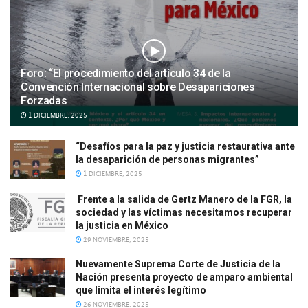
Foro: “El procedimiento del artículo 34 de la
Convención Internacional sobre Desapariciones
Forzadas
1 DICIEMBRE, 2025
“Desafíos para la paz y justicia restaurativa ante
la desaparición de personas migrantes”
1 DICIEMBRE, 2025
Frente a la salida de Gertz Manero de la FGR, la
sociedad y las víctimas necesitamos recuperar
la justicia en México
29 NOVIEMBRE, 2025
Nuevamente Suprema Corte de Justicia de la
Nación presenta proyecto de amparo ambiental
que limita el interés legítimo
26 NOVIEMBRE, 2025