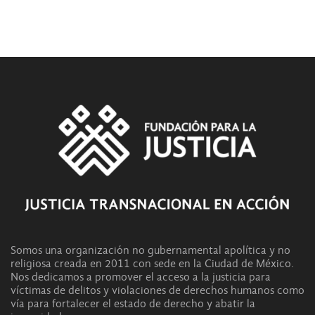
Somos una organización no gubernamental apolítica y no
religiosa creada en 2011 con sede en la Ciudad de México.
Nos dedicamos a promover el acceso a la justicia para
víctimas de delitos y violaciones de derechos humanos como
vía para fortalecer el estado de derecho y abatir la