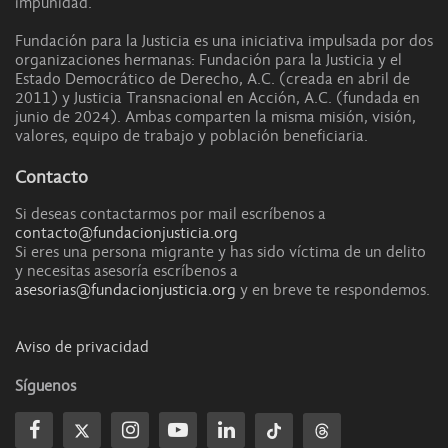
impunidad.
Fundación para la Justicia es una iniciativa impulsada por dos
organizaciones hermanas: Fundación para la Justicia y el
Estado Democrático de Derecho, A.C. (creada en abril de
2011) y Justicia Transnacional en Acción, A.C. (fundada en
junio de 2024). Ambas comparten la misma misión, visión,
valores, equipo de trabajo y población beneficiaria.
Contacto
Si deseas contactarmos por mail escríbenos a
contacto@fundacionjusticia.org
Si eres una persona migrante y has sido víctima de un delito
y necesitas asesoría escríbenos a
asesorias@fundacionjusticia.org
y en breve te respondemos.
Aviso de privacidad
Síguenos