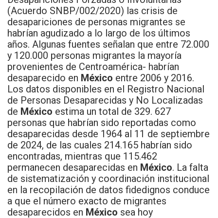
(Acuerdo SNBP/002/2020) las crisis de
desapariciones de personas migrantes se
habrían agudizado a lo largo de los últimos
años. Algunas fuentes señalan que entre 72.000
y 120.000 personas migrantes la mayoría
provenientes de Centroamérica- habrían
desaparecido en
México
entre 2006 y 2016.
Los datos disponibles en el Registro Nacional
de Personas Desaparecidas y No Localizadas
de
México
estima un total de 329. 627
personas que habrían sido reportadas como
desaparecidas desde 1964 al 11 de septiembre
de 2024, de las cuales 214.165 habrían sido
encontradas, mientras que 115.462
permanecen desaparecidas en
México
. La falta
de sistematización y coordinación institucional
en la recopilación de datos fidedignos conduce
a que el número exacto de migrantes
desaparecidos en
México
sea hoy