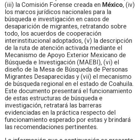
(iii) la Comisión Forense creada en
México
, (iv)
los marcos jurídicos nacionales para la
búsqueda e investigación en casos de
desaparición de migrantes, retratando sobre
todo, los acuerdos de cooperación
interinstitucional adoptados, (v) la descripción
de la ruta de atención activada mediante el
Mecanismo de Apoyo Exterior Mexicano de
Búsqueda e Investigación (MAEBI), (vi) el
diseño de la Mesa de Búsqueda de Personas
Migrantes Desaparecidas y (vii) el mecanismo
de búsqueda regional en el estado de Coahuila.
Este documento presentará el funcionamiento
de estas estructuras de búsqueda e
investigación, retratará las barreras
evidenciadas en la práctica respecto del
funcionamiento esperado por estas y brindará
las recomendaciones pertinentes.