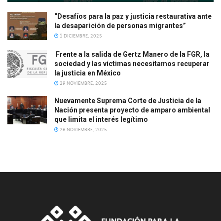
“Desafíos para la paz y justicia restaurativa ante
la desaparición de personas migrantes”
1 DICIEMBRE, 2025
Frente a la salida de Gertz Manero de la FGR, la
sociedad y las víctimas necesitamos recuperar
la justicia en México
29 NOVIEMBRE, 2025
Nuevamente Suprema Corte de Justicia de la
Nación presenta proyecto de amparo ambiental
que limita el interés legítimo
26 NOVIEMBRE, 2025