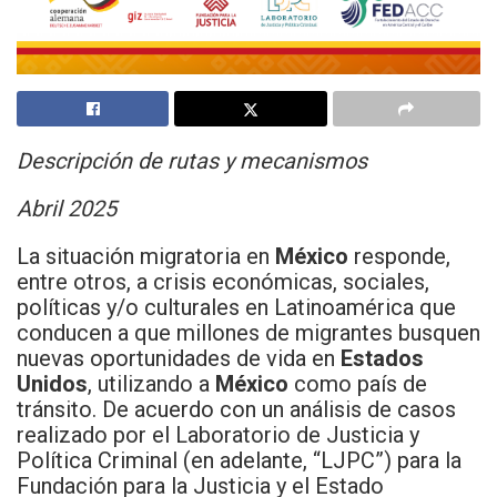
Descripción de rutas y mecanismos
Abril 2025
La situación migratoria en
México
responde,
entre otros, a crisis económicas, sociales,
políticas y/o culturales en Latinoamérica que
conducen a que millones de migrantes busquen
nuevas oportunidades de vida en
Estados
Unidos
, utilizando a
México
como país de
tránsito. De acuerdo con un análisis de casos
realizado por el Laboratorio de Justicia y
Política Criminal (en adelante, “LJPC”) para la
Fundación para la Justicia y el Estado