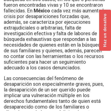
fueron encontradas vivas y 10 se encontraron
fallecidas. En
México
cada vez más aumenta la
crisis por desapariciones forzadas que,
Haz un donativo
además, se caracteriza por ejecuciones
extrajudiciales o arbitrarias, falta de
investigación efectiva y falta de labores de
búsqueda exhaustivas que respondan a las
necesidades de quienes están en la búsqueda
de sus familiares y quienes, además, parecen
no contar con las herramientas o los recursos
suficientes para hacer un seguimiento
adecuado a los casos denunciados.
Las consecuencias del fenómeno de
desaparición son especialmente graves, pues,
la desaparición de un ser querido puede
implicar una vulneración múltiple en los
derechos fundamentales tanto de quien está
desaparecido como de los familiares o