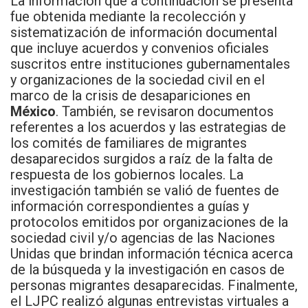
La información que a continuación se presenta
fue obtenida mediante la recolección y
sistematización de información documental
que incluye acuerdos y convenios oficiales
suscritos entre instituciones gubernamentales
y organizaciones de la sociedad civil en el
marco de la crisis de desapariciones en
México
. También, se revisaron documentos
referentes a los acuerdos y las estrategias de
los comités de familiares de migrantes
desaparecidos surgidos a raíz de la falta de
respuesta de los gobiernos locales. La
investigación también se valió de fuentes de
información correspondientes a guías y
protocolos emitidos por organizaciones de la
sociedad civil y/o agencias de las Naciones
Unidas que brindan información técnica acerca
de la búsqueda y la investigación en casos de
personas migrantes desaparecidas. Finalmente,
el LJPC realizó algunas entrevistas virtuales a