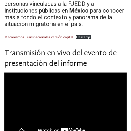
personas vinculadas a la FJEDD y a
instituciones públicas en
México
para conocer
más a fondo el contexto y panorama de la
situación migratoria en el país.
Mecanismos Transnacionales versión digital
Descarga
Transmisión en vivo del evento de
presentación del informe