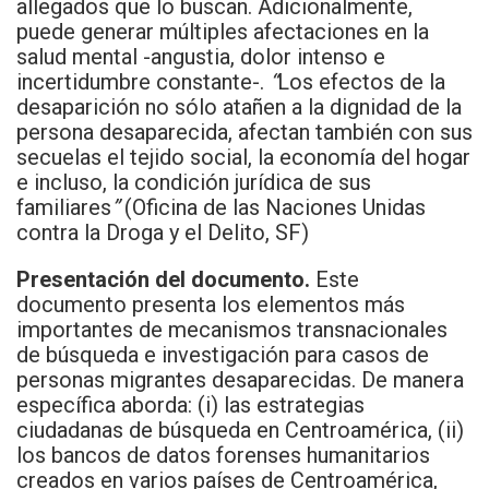
allegados que lo buscan. Adicionalmente,
puede generar múltiples afectaciones en la
salud mental -angustia, dolor intenso e
incertidumbre constante-.
“
Los efectos de la
desaparición no sólo atañen a la dignidad de la
persona desaparecida, afectan también con sus
secuelas el tejido social, la economía del hogar
e incluso, la condición jurídica de sus
familiares
”
(Oficina de las Naciones Unidas
contra la Droga y el Delito, SF)
Presentación del documento.
Este
documento presenta los elementos más
importantes de mecanismos transnacionales
de búsqueda e investigación para casos de
personas migrantes desaparecidas. De manera
específica aborda: (i) las estrategias
ciudadanas de búsqueda en Centroamérica, (ii)
los bancos de datos forenses humanitarios
creados en varios países de Centroamérica,