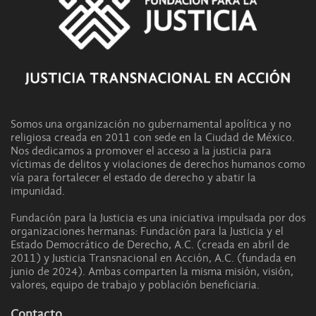
Somos una organización no gubernamental apolítica y no
religiosa creada en 2011 con sede en la Ciudad de México.
Nos dedicamos a promover el acceso a la justicia para
víctimas de delitos y violaciones de derechos humanos como
vía para fortalecer el estado de derecho y abatir la
impunidad.
Fundación para la Justicia es una iniciativa impulsada por dos
organizaciones hermanas: Fundación para la Justicia y el
Estado Democrático de Derecho, A.C. (creada en abril de
2011) y Justicia Transnacional en Acción, A.C. (fundada en
junio de 2024). Ambas comparten la misma misión, visión,
valores, equipo de trabajo y población beneficiaria.
Contacto