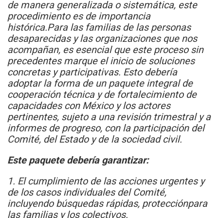
de manera generalizada o sistemática, este
procedimiento es de importancia
histórica.Para las familias de las personas
desaparecidas y las organizaciones que nos
acompañan, es esencial que este proceso sin
precedentes marque el inicio de soluciones
concretas y participativas. Esto debería
adoptar la forma de un paquete integral de
cooperación técnica y de fortalecimiento de
capacidades con México y los actores
pertinentes, sujeto a una revisión trimestral y a
informes de progreso, con la participación del
Comité, del Estado y de la sociedad civil.
Este paquete debería garantizar:
1. El cumplimiento de las acciones urgentes y
de los casos individuales del Comité,
incluyendo búsquedas rápidas, protecciónpara
las familias y los colectivos.