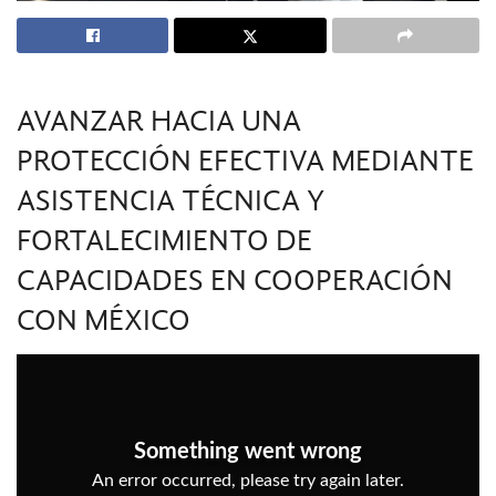
AVANZAR HACIA UNA
PROTECCIÓN EFECTIVA MEDIANTE
ASISTENCIA TÉCNICA Y
FORTALECIMIENTO DE
CAPACIDADES EN COOPERACIÓN
CON MÉXICO