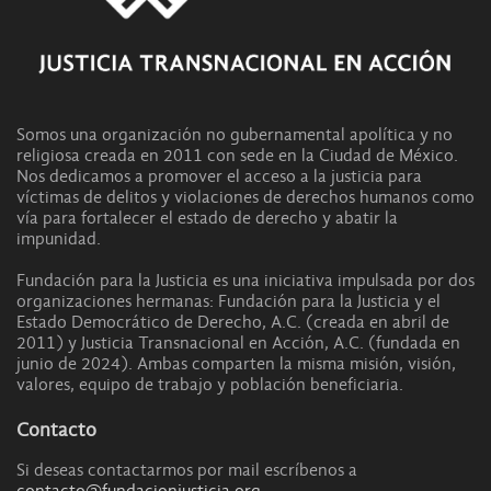
Somos una organización no gubernamental apolítica y no
religiosa creada en 2011 con sede en la Ciudad de México.
Nos dedicamos a promover el acceso a la justicia para
víctimas de delitos y violaciones de derechos humanos como
vía para fortalecer el estado de derecho y abatir la
impunidad.
Fundación para la Justicia es una iniciativa impulsada por dos
organizaciones hermanas: Fundación para la Justicia y el
Estado Democrático de Derecho, A.C. (creada en abril de
2011) y Justicia Transnacional en Acción, A.C. (fundada en
junio de 2024). Ambas comparten la misma misión, visión,
valores, equipo de trabajo y población beneficiaria.
Contacto
Si deseas contactarmos por mail escríbenos a