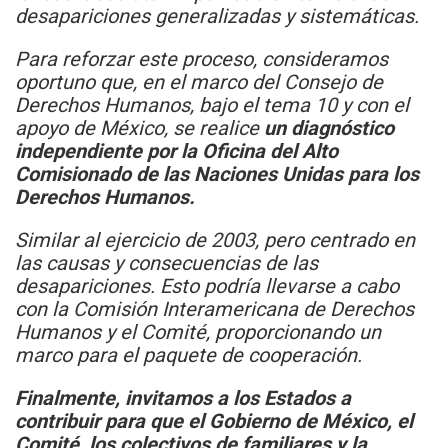
desapariciones generalizadas y sistemáticas.
Para reforzar este proceso, consideramos
oportuno que, en el marco del Consejo de
Derechos Humanos, bajo el tema 10 y con el
apoyo de México, se realice
un diagnóstico
independiente por la Oficina del Alto
Comisionado de las Naciones Unidas para los
Derechos Humanos.
Similar al ejercicio de 2003, pero centrado en
las causas y consecuencias de las
desapariciones. Esto podría llevarse a cabo
con la Comisión Interamericana de Derechos
Humanos y el Comité, proporcionando un
marco para el paquete de cooperación.
Finalmente, invitamos a los Estados a
contribuir para que el Gobierno de México, el
Comité, los colectivos de familiares y la