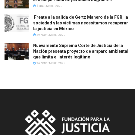
1 DICIEMBRE, 2025
Frente a la salida de Gertz Manero de la FGR, la
sociedad y las víctimas necesitamos recuperar
la justicia en México
29 NOVIEMBRE, 2025
Nuevamente Suprema Corte de Justicia de la
Nación presenta proyecto de amparo ambiental
que limita el interés legítimo
26 NOVIEMBRE, 2025