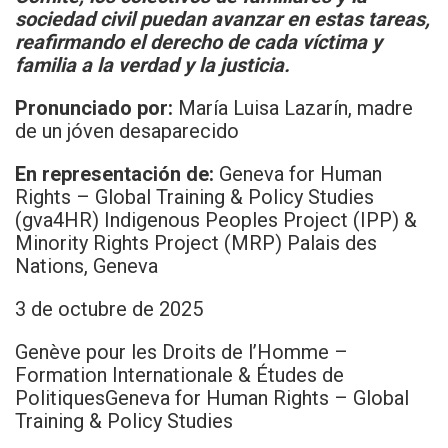
sociedad civil puedan avanzar en estas tareas,
reafirmando el derecho de cada víctima y
familia a la verdad y la justicia.
Pronunciado por:
María Luisa Lazarín, madre
de un jóven desaparecido
En representación de:
Geneva for Human
Rights – Global Training & Policy Studies
(gva4HR) Indigenous Peoples Project (IPP) &
Minority Rights Project (MRP) Palais des
Nations, Geneva
3 de octubre de 2025
Genève pour les Droits de l’Homme –
Formation Internationale & Études de
PolitiquesGeneva for Human Rights – Global
Training & Policy Studies