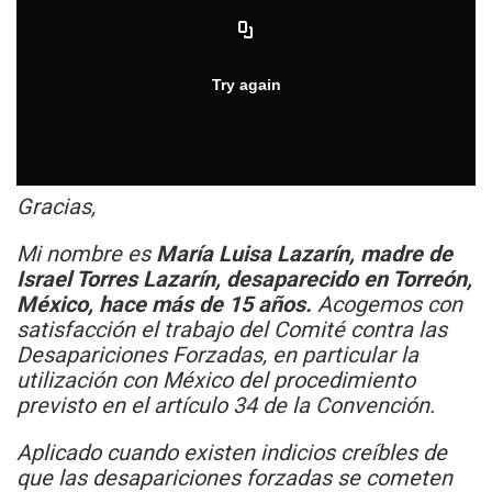
Gracias,
Mi nombre es
María Luisa Lazarín, madre de
Israel Torres Lazarín, desaparecido en Torreón,
México, hace más de 15 años.
Acogemos con
satisfacción el trabajo del Comité contra las
Desapariciones Forzadas, en particular la
utilización con México del procedimiento
previsto en el artículo 34 de la Convención.
Aplicado cuando existen indicios creíbles de
que las desapariciones forzadas se cometen