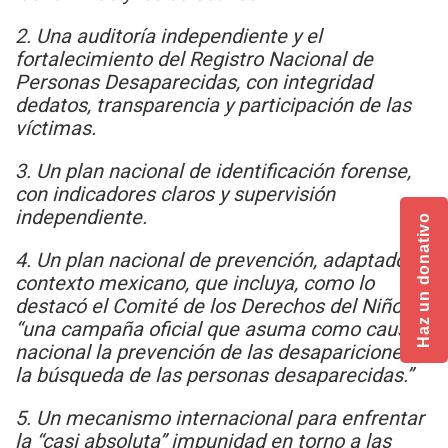
2. Una auditoría independiente y el
fortalecimiento del Registro Nacional de
Personas Desaparecidas, con integridad
dedatos, transparencia y participación de las
víctimas.
3. Un plan nacional de identificación forense,
con indicadores claros y supervisión
independiente.
Haz un donativo
4. Un plan nacional de prevención, adaptado al
contexto mexicano, que incluya, como lo
destacó el Comité de los Derechos del Niño,
“una campaña oficial que asuma como causa
nacional la prevención de las desapariciones y
la búsqueda de las personas desaparecidas.”
5. Un mecanismo internacional para enfrentar
la “casi absoluta” impunidad en torno a las