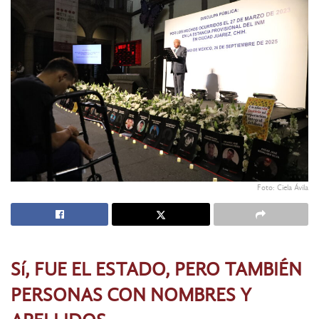
Foto: Ciela Ávila
Sí, FUE EL ESTADO, PERO TAMBIÉN
PERSONAS CON NOMBRES Y