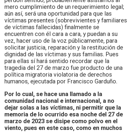
perdón sentido, probablemente asistamos al
mero cumplimiento de un requerimiento legal;
aún así, será una oportunidad para que las
víctimas presentes (sobrevivientes y familiares
de víctimas fallecidas) finalmente se
encuentren con él cara a cara, y puedan a su
vez, hacer uso de la voz públicamente, para
solicitar justicia, reparación y la restitución de
dignidad de las víctimas y sus familias. Pues
para ellas sí hará sentido recordar que la
tragedia del 27 de marzo fue producto de una
política migratoria violatoria de derechos
humanos, ejecutada por Francisco Garduño.
Por lo cual, se hace una llamado a la
comunidad nacional e internacional, a no
dejar solas a las víctimas, ni permitir que la
memoria de lo ocurrido esa noche del 27 de
marzo de 2023 se disipe como polvo en el
viento, pues en este caso, como en muchos