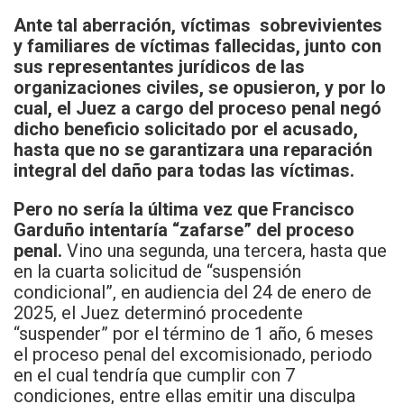
Ante tal aberración, víctimas sobrevivientes
y familiares de víctimas fallecidas, junto con
sus representantes jurídicos de las
organizaciones civiles, se opusieron, y por lo
cual, el Juez a cargo del proceso penal negó
dicho beneficio solicitado por el acusado,
hasta que no se garantizara una reparación
integral del daño para todas las víctimas.
Pero no sería la última vez que Francisco
Garduño intentaría “zafarse” del proceso
penal.
Vino una segunda, una tercera, hasta que
en la cuarta solicitud de “suspensión
condicional”, en audiencia del 24 de enero de
2025, el Juez determinó procedente
“suspender” por el término de 1 año, 6 meses
el proceso penal del excomisionado, periodo
en el cual tendría que cumplir con 7
condiciones, entre ellas emitir una disculpa