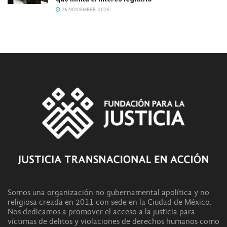
26 NOVIEMBRE, 2025
Somos una organización no gubernamental apolítica y no
religiosa creada en 2011 con sede en la Ciudad de México.
Nos dedicamos a promover el acceso a la justicia para
víctimas de delitos y violaciones de derechos humanos como