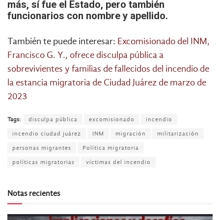
más, sí fue el Estado, pero también
funcionarios con nombre y apellido.
También te puede interesar:
Excomisionado del INM,
Francisco G. Y., ofrece disculpa pública a
sobrevivientes y familias de fallecidos del incendio de
la estancia migratoria de Ciudad Juárez de marzo de
2023
Tags:
disculpa pública
excomisionado
incendio
incendio ciudad juárez
INM
migración
militarización
personas migrantes
Política migratoria
políticas migratorias
víctimas del incendio
Notas recientes