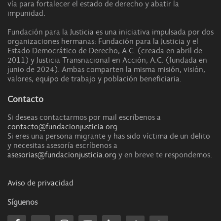
vía para fortalecer el estado de derecho y abatir la
impunidad.
Fundación para la Justicia es una iniciativa impulsada por dos
organizaciones hermanas: Fundación para la Justicia y el
Estado Democrático de Derecho, A.C. (creada en abril de
2011) y Justicia Transnacional en Acción, A.C. (fundada en
junio de 2024). Ambas comparten la misma misión, visión,
valores, equipo de trabajo y población beneficiaria.
Contacto
Si deseas contactarmos por mail escríbenos a
contacto@fundacionjusticia.org
Si eres una persona migrante y has sido víctima de un delito
y necesitas asesoría escríbenos a
asesorias@fundacionjusticia.org
y en breve te respondemos.
Aviso de privacidad
Síguenos