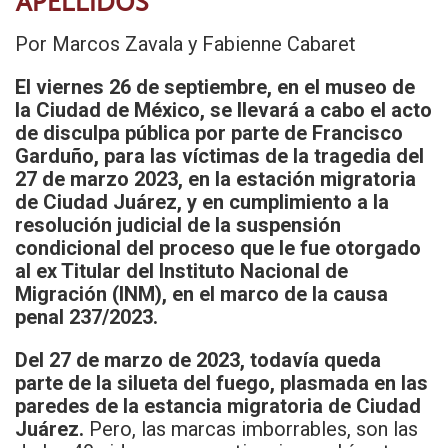
APELLIDOS
Por Marcos Zavala y Fabienne Cabaret
El viernes 26 de septiembre, en el museo de
la Ciudad de México, se llevará a cabo el acto
de disculpa pública por parte de Francisco
Garduño, para las víctimas de la tragedia del
27 de marzo 2023, en la estación migratoria
de Ciudad Juárez, y en cumplimiento a la
resolución judicial de la suspensión
condicional del proceso que le fue otorgado
al ex Titular del Instituto Nacional de
Migración (INM), en el marco de la causa
penal 237/2023.
Del 27 de marzo de 2023, todavía queda
parte de la silueta del fuego, plasmada en las
paredes de la estancia migratoria de Ciudad
Juárez.
Pero, las marcas imborrables, son las