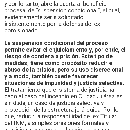
y por lo tanto, abre la puerta al beneficio
procesal de “suspensión condicional”, el cual,
evidentemente sería solicitado
insistentemente por la defensa del ex
comisionado.
La suspensión condicional del proceso
permite evitar el enjuiciamiento y, por ende, el
riesgo de condena a prisión. Este tipo de
medidas, tiene como propósito reducir el
abuso de la prisión, pero su uso discrecional
y a modo, también puede favorecer
situaciones de impunidad y justicia selectiva.
El tratamiento que el sistema de justicia ha
dado al caso del incendio en Ciudad Juárez es
sin duda, un caso de justicia selectiva y
protección de la estructura jerárquica. Por lo
que, reducir la responsabilidad del ex Titular
del INM, a simples omisiones formales y
administrativas, es para las víctimas y sus