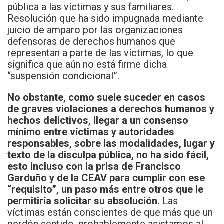
pública a las víctimas y sus familiares.
Resolución que ha sido impugnada mediante
juicio de amparo por las organizaciones
defensoras de derechos humanos que
representan a parte de las víctimas, lo que
significa que aún no está firme dicha
“suspensión condicional”.
No obstante, como suele suceder en casos
de graves violaciones a derechos humanos y
hechos delictivos, llegar a un consenso
mínimo entre víctimas y autoridades
responsables, sobre las modalidades, lugar y
texto de la disculpa pública, no ha sido fácil,
esto incluso con la prisa de Francisco
Garduño y de la CEAV para cumplir con ese
“requisito”, un paso más entre otros que le
permitiría solicitar su absolución.
Las
víctimas están conscientes de que más que un