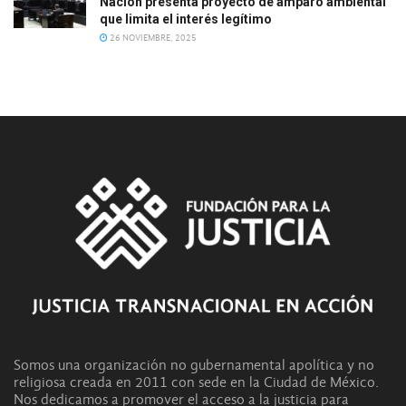
Nación presenta proyecto de amparo ambiental
que limita el interés legítimo
26 NOVIEMBRE, 2025
Somos una organización no gubernamental apolítica y no
religiosa creada en 2011 con sede en la Ciudad de México.
Nos dedicamos a promover el acceso a la justicia para