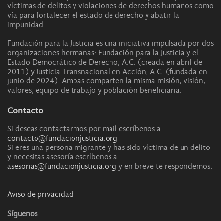
víctimas de delitos y violaciones de derechos humanos como
vía para fortalecer el estado de derecho y abatir la
impunidad.
Fundación para la Justicia es una iniciativa impulsada por dos
organizaciones hermanas: Fundación para la Justicia y el
Estado Democrático de Derecho, A.C. (creada en abril de
2011) y Justicia Transnacional en Acción, A.C. (fundada en
junio de 2024). Ambas comparten la misma misión, visión,
valores, equipo de trabajo y población beneficiaria.
Contacto
Si deseas contactarmos por mail escríbenos a
contacto@fundacionjusticia.org
Si eres una persona migrante y has sido víctima de un delito
y necesitas asesoría escríbenos a
asesorias@fundacionjusticia.org
y en breve te respondemos.
Aviso de privacidad
Síguenos