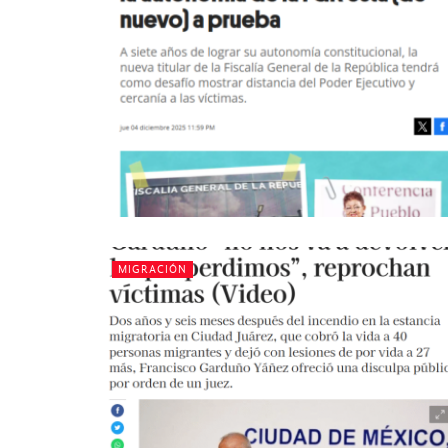
MIGRACIÓN