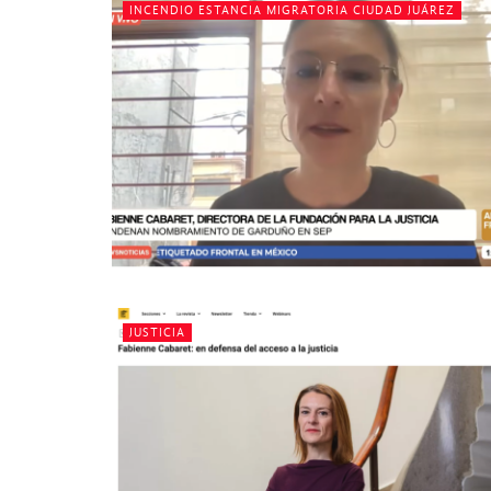
INCENDIO ESTANCIA MIGRATORIA CIUDAD JUÁREZ
JUSTICIA