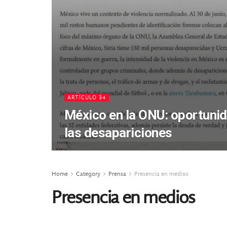
ARTÍCULO 34
México en la ONU: oportunid
las desapariciones
Home
Category
Prensa
Presencia en medios
Presencia en medios