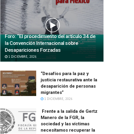
Foro: “El procedimiento del artículo 34 de
la Convención Internacional sobre
Desapariciones Forzadas
1 DICIEMBRE, 2025
“Desafíos para la paz y
justicia restaurativa ante la
desaparición de personas
migrantes”
1 DICIEMBRE, 2025
Frente a la salida de Gertz
Manero de la FGR, la
sociedad y las víctimas
necesitamos recuperar la