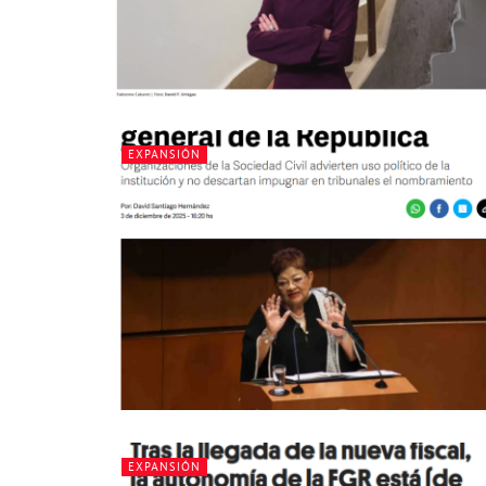
EXPANSIÓN
EXPANSIÓN