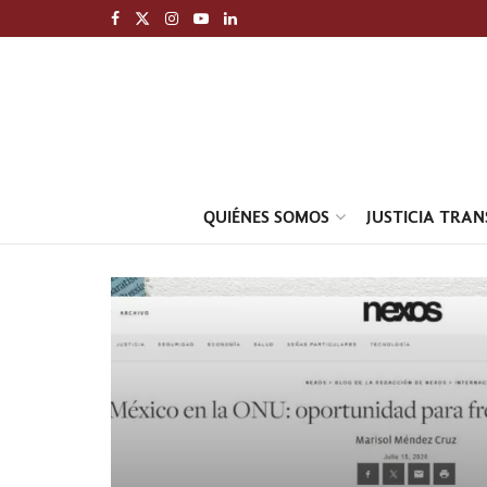
QUIÉNES SOMOS
JUSTICIA TRA