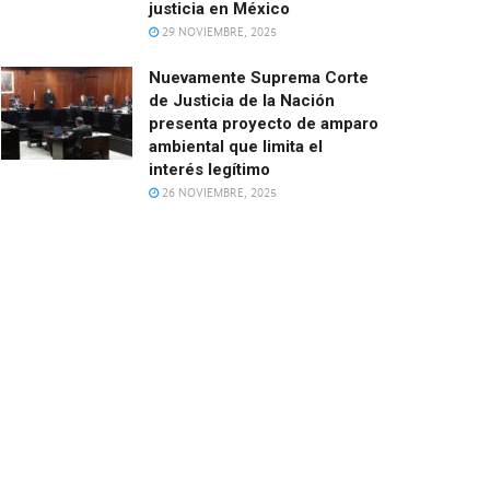
justicia en México
29 NOVIEMBRE, 2025
Nuevamente Suprema Corte
de Justicia de la Nación
presenta proyecto de amparo
ambiental que limita el
interés legítimo
26 NOVIEMBRE, 2025