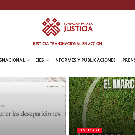
NSNACIONAL
EJES
INFORMES Y PUBLICACIONES
PREN
DESTACADA