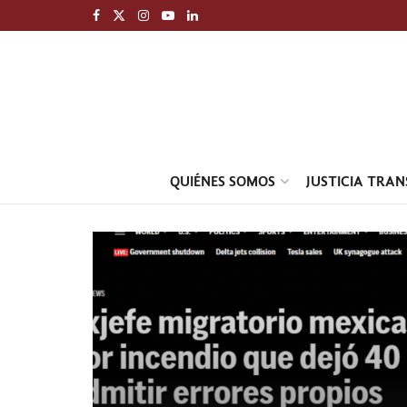
QUIÉNES SOMOS
JUSTICIA TRA