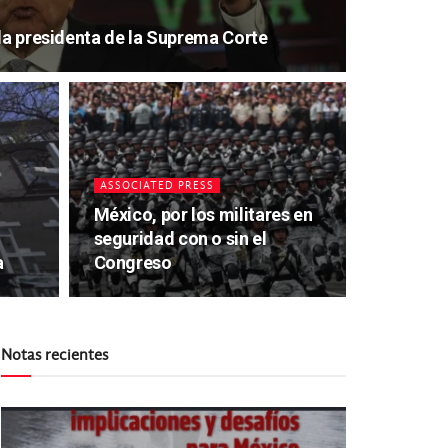
 la presidenta de la Suprema Corte
ASSOCIATED PRESS
México, por los militares en
seguridad con o sin el
a
Congreso
Notas recientes