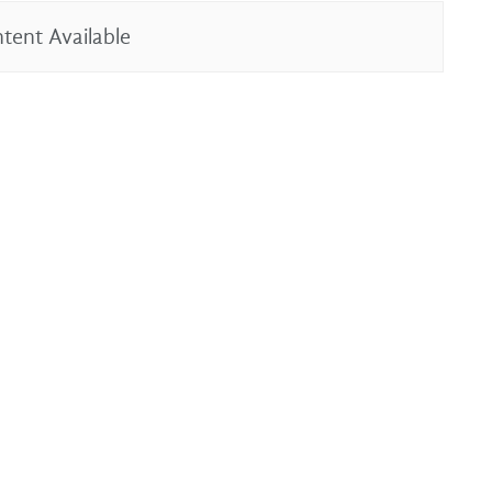
tent Available