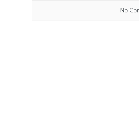
No Con