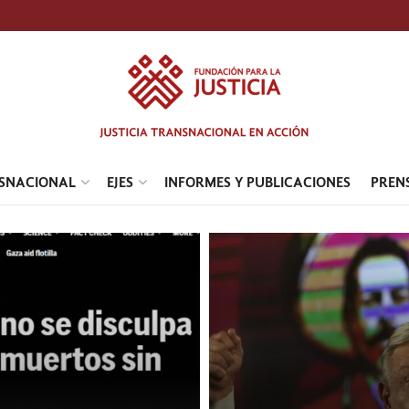
NSNACIONAL
EJES
INFORMES Y PUBLICACIONES
PREN