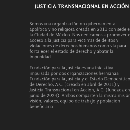
Somos una organización no gubernamental
apolítica y no religiosa creada en 2011 con sede 
la Ciudad de México. Nos dedicamos a promover e
acceso a la justicia para víctimas de delitos y
violaciones de derechos humanos como vía para
fortalecer el estado de derecho y abatir la
impunidad.
Fundación para la Justicia es una iniciativa
impulsada por dos organizaciones hermanas:
Fundación para la Justicia y el Estado Democrátic
de Derecho, A.C. (creada en abril de 2011) y
Justicia Transnacional en Acción, A.C. (fundada en
junio de 2024). Ambas comparten la misma misión
visión, valores, equipo de trabajo y población
beneficiaria.