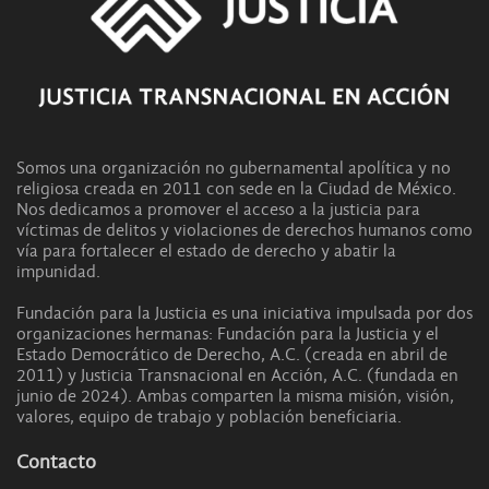
Somos una organización no gubernamental apolítica y no
religiosa creada en 2011 con sede en la Ciudad de México.
Nos dedicamos a promover el acceso a la justicia para
víctimas de delitos y violaciones de derechos humanos como
vía para fortalecer el estado de derecho y abatir la
impunidad.
Fundación para la Justicia es una iniciativa impulsada por dos
organizaciones hermanas: Fundación para la Justicia y el
Estado Democrático de Derecho, A.C. (creada en abril de
2011) y Justicia Transnacional en Acción, A.C. (fundada en
junio de 2024). Ambas comparten la misma misión, visión,
valores, equipo de trabajo y población beneficiaria.
Contacto