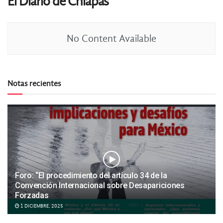
El Diario de Chiapas
No Content Available
Notas recientes
Foro: “El procedimiento del artículo 34 de la
Convención Internacional sobre Desapariciones
Forzadas
1 DICIEMBRE, 2025