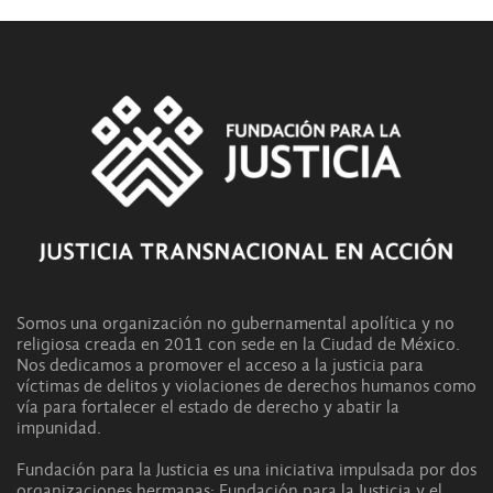
Somos una organización no gubernamental apolítica y no
religiosa creada en 2011 con sede en la Ciudad de México.
Nos dedicamos a promover el acceso a la justicia para
víctimas de delitos y violaciones de derechos humanos como
vía para fortalecer el estado de derecho y abatir la
impunidad.
Fundación para la Justicia es una iniciativa impulsada por dos
organizaciones hermanas: Fundación para la Justicia y el