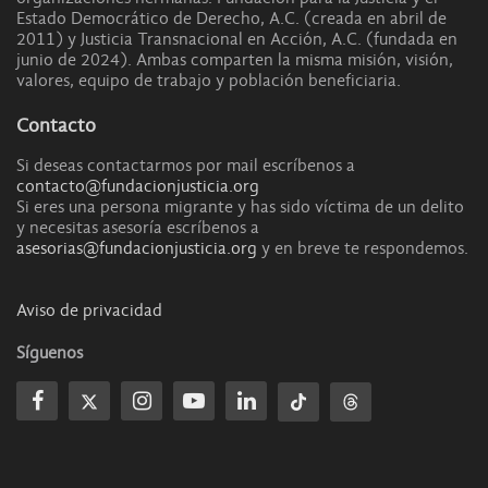
Estado Democrático de Derecho, A.C. (creada en abril de
2011) y Justicia Transnacional en Acción, A.C. (fundada en
junio de 2024). Ambas comparten la misma misión, visión,
valores, equipo de trabajo y población beneficiaria.
Contacto
Si deseas contactarmos por mail escríbenos a
contacto@fundacionjusticia.org
Si eres una persona migrante y has sido víctima de un delito
y necesitas asesoría escríbenos a
asesorias@fundacionjusticia.org
y en breve te respondemos.
Aviso de privacidad
Síguenos