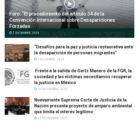
Foro: “El procedimiento del artículo 34 de la
Convención Internacional sobre Desapariciones
Forzadas
1 DICIEMBRE, 2025
“Desafíos para la paz y justicia restaurativa ante
la desaparición de personas migrantes”
1 DICIEMBRE, 2025
Frente a la salida de Gertz Manero de la FGR, la
sociedad y las víctimas necesitamos recuperar
la justicia en México
29 NOVIEMBRE, 2025
Nuevamente Suprema Corte de Justicia de la
Nación presenta proyecto de amparo ambiental
que limita el interés legítimo
26 NOVIEMBRE, 2025