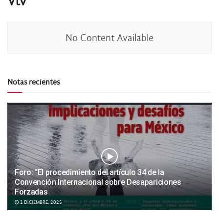
Vtv
No Content Available
Notas recientes
Foro: “El procedimiento del artículo 34 de la
Convención Internacional sobre Desapariciones
Forzadas
1 DICIEMBRE, 2025