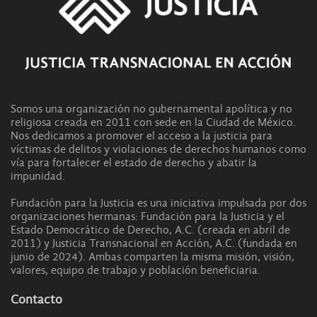
Somos una organización no gubernamental apolítica y no
religiosa creada en 2011 con sede en la Ciudad de México.
Nos dedicamos a promover el acceso a la justicia para
víctimas de delitos y violaciones de derechos humanos como
vía para fortalecer el estado de derecho y abatir la
impunidad.
Fundación para la Justicia es una iniciativa impulsada por dos
organizaciones hermanas: Fundación para la Justicia y el
Estado Democrático de Derecho, A.C. (creada en abril de
2011) y Justicia Transnacional en Acción, A.C. (fundada en
junio de 2024). Ambas comparten la misma misión, visión,
valores, equipo de trabajo y población beneficiaria.
Contacto