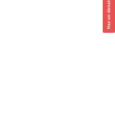
Haz un donativo