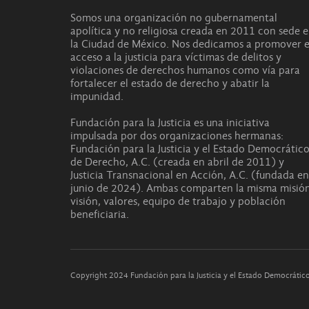
Somos una organización no gubernamental
apolítica y no religiosa creada en 2011 con sede 
la Ciudad de México. Nos dedicamos a promover e
acceso a la justicia para víctimas de delitos y
violaciones de derechos humanos como vía para
fortalecer el estado de derecho y abatir la
impunidad.
Fundación para la Justicia es una iniciativa
impulsada por dos organizaciones hermanas:
Fundación para la Justicia y el Estado Democrátic
de Derecho, A.C. (creada en abril de 2011) y
Justicia Transnacional en Acción, A.C. (fundada en
junio de 2024). Ambas comparten la misma misión
visión, valores, equipo de trabajo y población
beneficiaria.
Copyright 2024 Fundación para la Justicia y el Estado Democráti