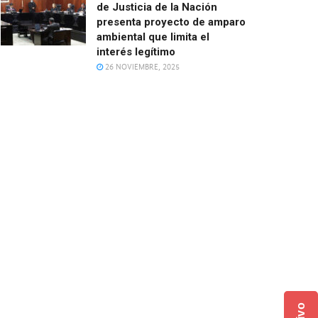
de Justicia de la Nación
presenta proyecto de amparo
ambiental que limita el
interés legítimo
26 NOVIEMBRE, 2025