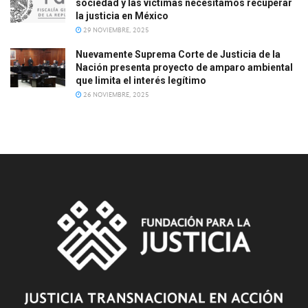
sociedad y las víctimas necesitamos recuperar
la justicia en México
29 NOVIEMBRE, 2025
Nuevamente Suprema Corte de Justicia de la
Nación presenta proyecto de amparo ambiental
que limita el interés legítimo
26 NOVIEMBRE, 2025