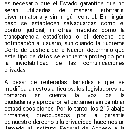
es necesario que el Estado garantice que no
serán utilizadas de manera arbitraria,
discriminatoria y sin ningún control. En ningún
caso se establecen salvaguardas como el
control judicial, ni otras medidas como la
transparencia estadística o el derecho de
notificación al usuario, aun cuando la Suprema
Corte de Justicia de la Nación determinó que
este tipo de datos se encuentra protegido por
la inviolabilidad de las comunicaciones
privadas.
A pesar de reiteradas llamadas a que se
modificaran estos artículos, los legisladores no
tomaron en cuenta la voz de la
ciudadanía y aprobaron el dictamen sin cambiar
estasdisposiciones. Por lo tanto, los 219 abajo
firmantes, preocupados por la garantía
de nuestro derecho a la privacidad, hacemos un
llamado al Instituto Federal de Acceso a la