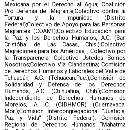
Mexicana por el Derecho al Agua; Coalición
Pro Defensa del Migrante;Colectivo contra la
Tortura y la Impunidad (Distrito
Federal);Colectivo de Apoyo para las Personas
Migrantes (COAMI);Colectivo Educación para
la Paz y los Derechos Humanos, A.C. (San
Cristóbal de Las Casas, Chis.);Colectivo
Migraciones para las Américas, ; Colectivo por
la Transparencia; Colectivo Ustedes Somos
Nosotros;Colectivo Vía Clandestina; Comisión
de Derechos Humanos y Laborales del Valle de
Tehuacán, A.C. (Tehuacan,Pue.);Comisión de
Solidaridad y Defensa de los Derechos
Humanos, A.C. (Chihuahua, Chih.);Comisión
Independiente de Derechos Humanos de
Morelos, A. C. (CIDHMOR) (Cuernavaca,
Mor.);Comisión Intercongregacional “Justicia,
Paz y Vida” (Distrito Federal); Comisión
Regional de Derechos Humanos “Mahatma