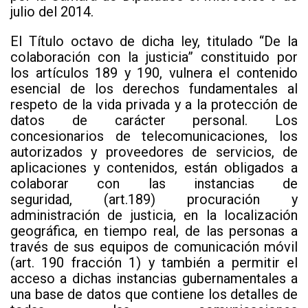
julio del 2014.
El Título octavo de dicha ley, titulado “De la
colaboración con la justicia” constituido por
los artículos 189 y 190, vulnera el contenido
esencial de los derechos fundamentales al
respeto de la vida privada y a la protección de
datos de carácter personal. Los
concesionarios de telecomunicaciones, los
autorizados y proveedores de servicios, de
aplicaciones y contenidos, están obligados a
colaborar con las instancias de
seguridad, (art.189) procuración y
administración de justicia, en la localización
geográfica, en tiempo real, de las personas a
través de sus equipos de comunicación móvil
(art. 190 fracción 1) y también a permitir el
acceso a dichas instancias gubernamentales a
una base de datos que contiene los detalles de