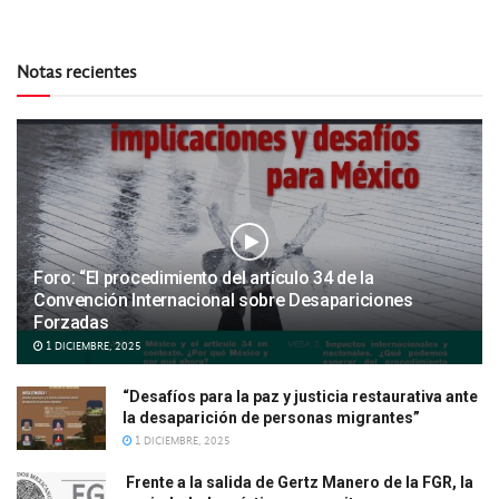
Notas recientes
Foro: “El procedimiento del artículo 34 de la
Convención Internacional sobre Desapariciones
Forzadas
1 DICIEMBRE, 2025
“Desafíos para la paz y justicia restaurativa ante
la desaparición de personas migrantes”
1 DICIEMBRE, 2025
Frente a la salida de Gertz Manero de la FGR, la