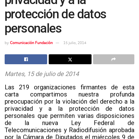
protección de datos
personales
by
Comunicación Fundación
15 julio, 2014
Martes, 15 de julio de 2014
Las 219 organizaciones firmantes de esta
carta compartimos nuestra profunda
preocupación por la violación del derecho a la
privacidad y a la protección de datos
personales que permiten varias disposiciones
de la nueva Ley Federal de
Telecomunicaciones y Radiodifusión aprobada
por la Cámara de Diputados el miércoles 9 de