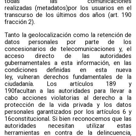
todas las comunicaciones
realizadas (metadatos)por los usuarios en el
transcurso de los últimos dos años (art. 190
fracción 2).
Tanto la geolocalización como la retención de
datos personales por parte de los
concesionarios de telecomunicaciones y, el
acceso directo de las autoridades
gubernamentales a esta información, en las
condiciones definidas en esta nueva
ley, vulneran derechos fundamentales de la
ciudadanía. Los artículos 189 y
190facultan a las autoridades para llevar a
cabo acciones violatorias al derecho a la
protección de la vida privada y los datos
personales garantizados por los artículos 6 y
16constitucional. Si bien reconocemos que las
autoridades necesitan utilizar estas
herramientas en contra de la delincuencia,