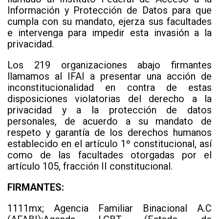
Información y Protección de Datos para que
cumpla con su mandato, ejerza sus facultades
e intervenga para impedir esta invasión a la
privacidad.
Los 219 organizaciones abajo firmantes
llamamos al IFAI a presentar una acción de
inconstitucionalidad en contra de estas
disposiciones violatorias del derecho a la
privacidad y a la protección de datos
personales, de acuerdo a su mandato de
respeto y garantía de los derechos humanos
establecido en el artículo 1º constitucional, así
como de las facultades otorgadas por el
artículo 105, fracción II constitucional.
FIRMANTES:
1111mx; Agencia Familiar Binacional A.C