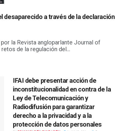
el desaparecido a través de la declaración
 por la Revista angloparlante Journal of
retos de la regulación del...
IFAI debe presentar acción de
inconstitucionalidad en contra de la
Ley de Telecomunicación y
Radiodifusión para garantizar
derecho a la privacidad y a la
protección de datos personales