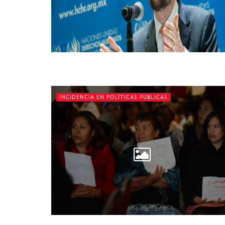
INCIDENCIA EN POLÍTICAS PÚBLICAS