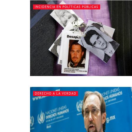
INCIDENCIA EN POLÍTICAS PÚBLICAS
DERECHO A LA VERDAD