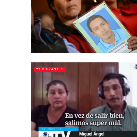
72 MIGRANTES