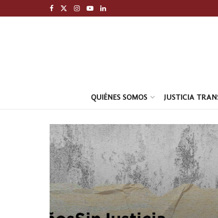
QUIÉNES SOMOS
JUSTICIA TRA