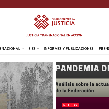
NSNACIONAL
EJES
INFORMES Y PUBLICACIONES
PREN
NOTICIAS