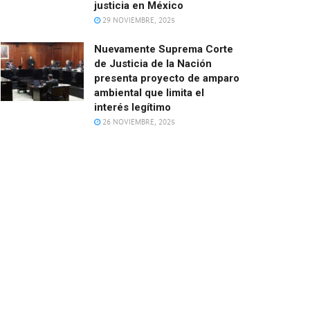
justicia en México
29 NOVIEMBRE, 2025
Nuevamente Suprema Corte
de Justicia de la Nación
presenta proyecto de amparo
ambiental que limita el
interés legítimo
26 NOVIEMBRE, 2025