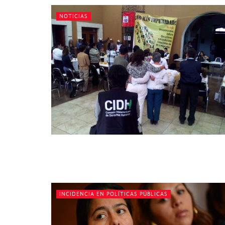
NOTICIAS
INCIDENCIA EN POLÍTICAS PÚBLICAS