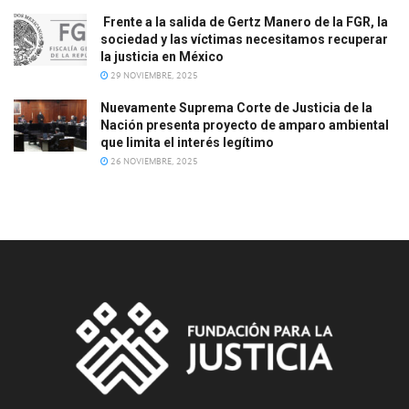
Frente a la salida de Gertz Manero de la FGR, la
sociedad y las víctimas necesitamos recuperar
la justicia en México
29 NOVIEMBRE, 2025
Nuevamente Suprema Corte de Justicia de la
Nación presenta proyecto de amparo ambiental
que limita el interés legítimo
26 NOVIEMBRE, 2025