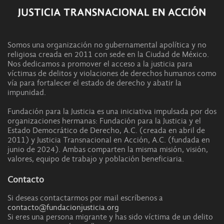
Somos una organización no gubernamental apolítica y no
religiosa creada en 2011 con sede en la Ciudad de México.
Nos dedicamos a promover el acceso a la justicia para
víctimas de delitos y violaciones de derechos humanos como
vía para fortalecer el estado de derecho y abatir la
impunidad.
Fundación para la Justicia es una iniciativa impulsada por dos
organizaciones hermanas: Fundación para la Justicia y el
Estado Democrático de Derecho, A.C. (creada en abril de
2011) y Justicia Transnacional en Acción, A.C. (fundada en
junio de 2024). Ambas comparten la misma misión, visión,
valores, equipo de trabajo y población beneficiaria.
Contacto
Si deseas contactarmos por mail escríbenos a
contacto@fundacionjusticia.org
Si eres una persona migrante y has sido víctima de un delito