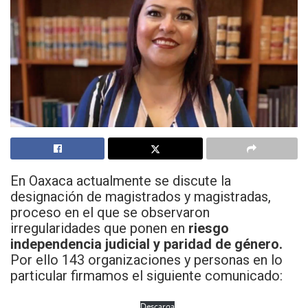
En Oaxaca actualmente se discute la
designación de magistrados y magistradas,
proceso en el que se observaron
irregularidades que ponen en
riesgo
independencia judicial y paridad de género.
Por ello 143 organizaciones y personas en lo
particular firmamos el siguiente comunicado:
Descarga