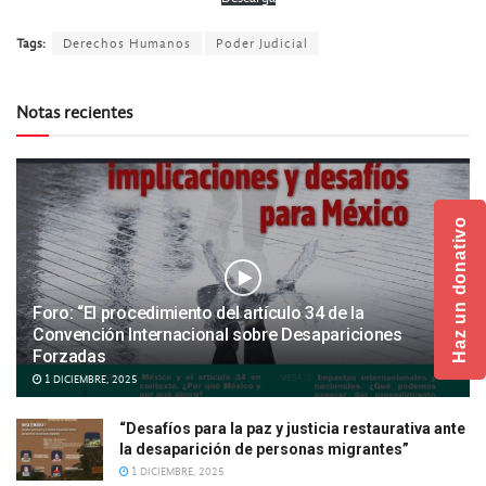
Tags:
Derechos Humanos
Poder Judicial
Notas recientes
Haz un donativo
Foro: “El procedimiento del artículo 34 de la
Convención Internacional sobre Desapariciones
Forzadas
1 DICIEMBRE, 2025
“Desafíos para la paz y justicia restaurativa ante
la desaparición de personas migrantes”
1 DICIEMBRE, 2025