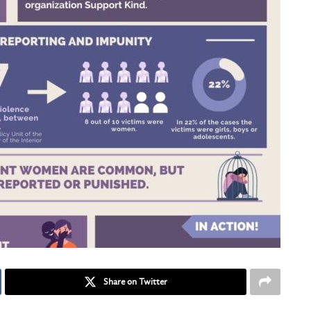
Share on Twitter