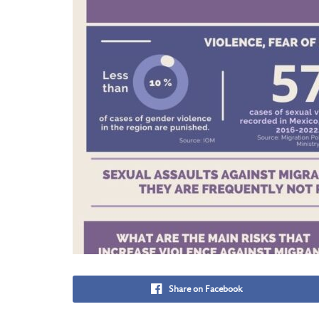
Share on Facebook