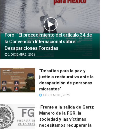
Foro: “El procedimiento del artículo 34 de
la Convención Internacional sobre
Desapariciones Forzadas
1 DICIEMBRE, 2025
“Desafíos para la paz y
justicia restaurativa ante la
desaparición de personas
migrantes”
1 DICIEMBRE, 2025
Frente a la salida de Gertz
Manero de la FGR, la
sociedad y las víctimas
necesitamos recuperar la