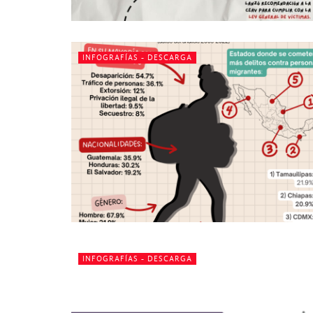
INFOGRAFÍAS - DESCARGA
INFOGRAFÍAS - DESCARGA