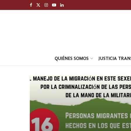
QUIÉNES SOMOS
JUSTICIA TRA