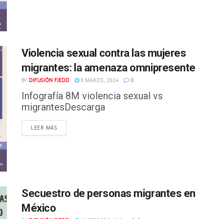
Violencia sexual contra las mujeres
migrantes: la amenaza omnipresente
BY
DIFUSIÓN FJEDD
8 MARZO, 2024
0
Infografía 8M violencia sexual vs
migrantesDescarga
DETAILS
LEER MÁS
Secuestro de personas migrantes en
México