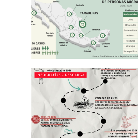
INFOGRAFÍAS - DESCARGA