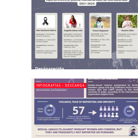
INFOGRAFÍAS - DESCARGA