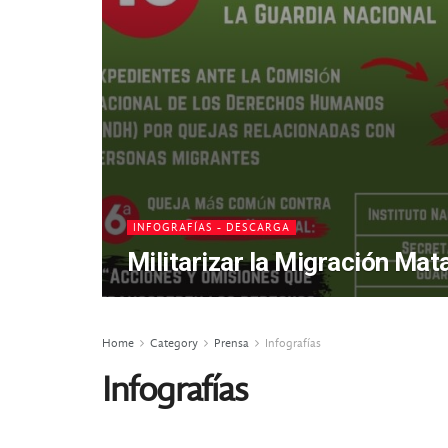
INFOGRAFÍAS - DESCARGA
Militarizar la Migración Mat
Home
Category
Prensa
Infografías
Infografías