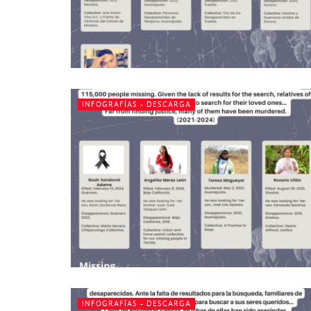
INFOGRAFÍAS - DESCARGA
INFOGRAFÍAS - DESCARGA