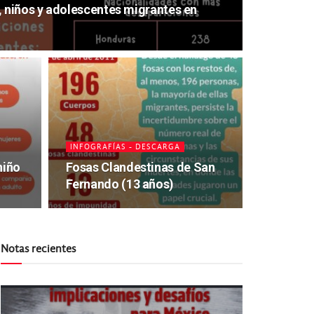
, niños y adolescentes migrantes en
INFOGRAFÍAS - DESCARGA
niño
Fosas Clandestinas de San
Fernando (13 años)
Notas recientes