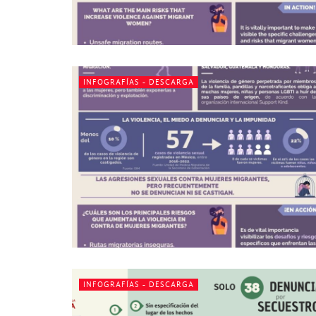
INFOGRAFÍAS - DESCARGA
INFOGRAFÍAS - DESCARGA