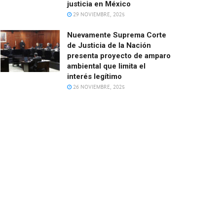
justicia en México
29 NOVIEMBRE, 2025
Nuevamente Suprema Corte
de Justicia de la Nación
presenta proyecto de amparo
ambiental que limita el
interés legítimo
26 NOVIEMBRE, 2025