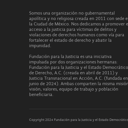
Somos una organización no gubernamental
apolítica y no religiosa creada en 2011 con sede 
la Ciudad de México. Nos dedicamos a promover e
acceso a la justicia para víctimas de delitos y
violaciones de derechos humanos como vía para
fortalecer el estado de derecho y abatir la
impunidad.
Fundación para la Justicia es una iniciativa
impulsada por dos organizaciones hermanas:
Fundación para la Justicia y el Estado Democrátic
de Derecho, A.C. (creada en abril de 2011) y
Justicia Transnacional en Acción, A.C. (fundada en
junio de 2024). Ambas comparten la misma misión
visión, valores, equipo de trabajo y población
beneficiaria.
Copyright 2024 Fundación para la Justicia y el Estado Democráti