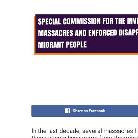
Share on Facebook
In the last decade, several massacres 