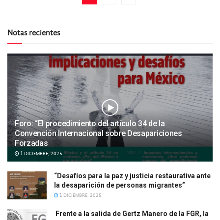
Notas recientes
Foro: “El procedimiento del artículo 34 de la
Convención Internacional sobre Desapariciones
Forzadas
1 DICIEMBRE, 2025
“Desafíos para la paz y justicia restaurativa ante
la desaparición de personas migrantes”
1 DICIEMBRE, 2025
Frente a la salida de Gertz Manero de la FGR, la