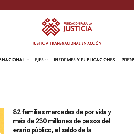
NSNACIONAL
EJES
INFORMES Y PUBLICACIONES
PREN
82 familias marcadas de por vida y
más de 230 millones de pesos del
erario público, el saldo de la