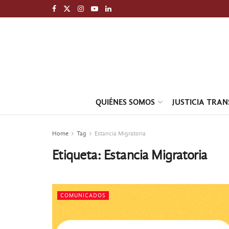
QUIÉNES SOMOS
JUSTICIA TRA
Home
Tag
Estancia Migratoria
Etiqueta:
Estancia Migratoria
COMUNICADOS