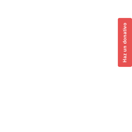
Haz un donativo