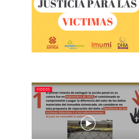
VIDEOS