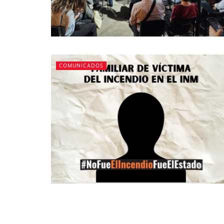
COMUNICADOS