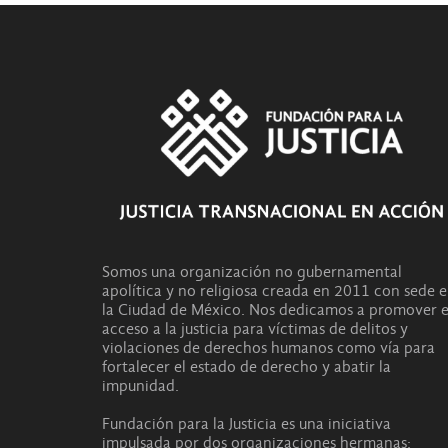
Somos una organización no gubernamental
apolítica y no religiosa creada en 2011 con sede 
la Ciudad de México. Nos dedicamos a promover e
acceso a la justicia para víctimas de delitos y
violaciones de derechos humanos como vía para
fortalecer el estado de derecho y abatir la
impunidad.
Fundación para la Justicia es una iniciativa
impulsada por dos organizaciones hermanas: