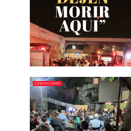
COMUNICADOS