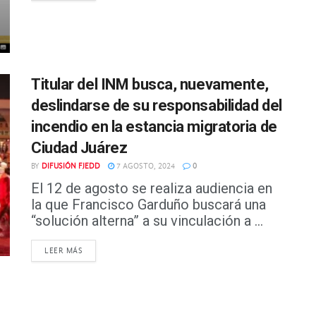
Titular del INM busca, nuevamente,
deslindarse de su responsabilidad del
incendio en la estancia migratoria de
Ciudad Juárez
BY
DIFUSIÓN FJEDD
7 AGOSTO, 2024
0
El 12 de agosto se realiza audiencia en
la que Francisco Garduño buscará una
“solución alterna” a su vinculación a ...
DETAILS
LEER MÁS