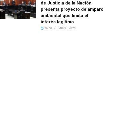
de Justicia de la Nación
presenta proyecto de amparo
ambiental que limita el
interés legítimo
26 NOVIEMBRE, 2025