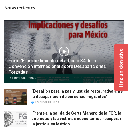
Notas recientes
Haz un donativo
Foro: “El procedimiento del artículo 34 de la
Convención Internacional sobre Desapariciones
Forzadas
1 DICIEMBRE, 2025
“Desafíos para la paz y justicia restaurativa ante
la desaparición de personas migrantes”
1 DICIEMBRE, 2025
Frente a la salida de Gertz Manero de la FGR, la
sociedad y las víctimas necesitamos recuperar
la justicia en México