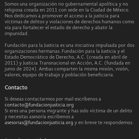
Somos una organización no gubernamental apolítica y no
religiosa creada en 2011 con sede en la Ciudad de México.
Nos dedicamos a promover el acceso a la justicia para
víctimas de delitos y violaciones de derechos humanos como
vía para fortalecer el estado de derecho y abatir la
impunidad.
Fundación para la Justicia es una iniciativa impulsada por dos
organizaciones hermanas: Fundación para la Justicia y el
Estado Democrático de Derecho, A.C. (creada en abril de
2011) y Justicia Transnacional en Acción, A.C. (fundada en
junio de 2024). Ambas comparten la misma misión, visión,
valores, equipo de trabajo y población beneficiaria.
Contacto
Si deseas contactarmos por mail escríbenos a
contacto@fundacionjusticia.org
Si eres una persona migrante y has sido víctima de un delito
y necesitas asesoría escríbenos a
asesorias@fundacionjusticia.org
y en breve te respondemos.