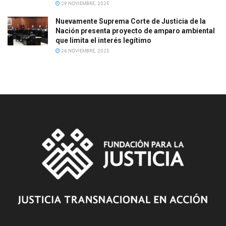
29 NOVIEMBRE, 2025
Nuevamente Suprema Corte de Justicia de la
Nación presenta proyecto de amparo ambiental
que limita el interés legítimo
26 NOVIEMBRE, 2025