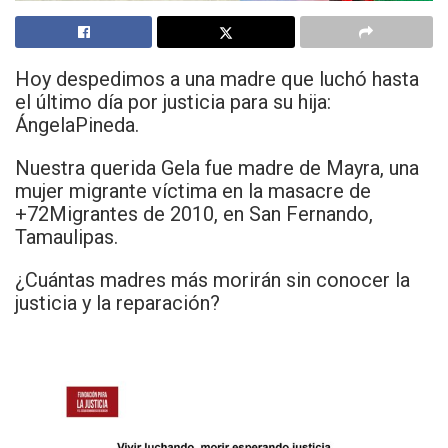
Hoy despedimos a una madre que luchó hasta
el último día por justicia para su hija:
ÁngelaPineda.
Nuestra querida Gela fue madre de Mayra, una
mujer migrante víctima en la masacre de
+72Migrantes de 2010, en San Fernando,
Tamaulipas.
¿Cuántas madres más morirán sin conocer la
justicia y la reparación?