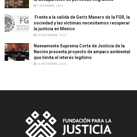
1 DICIEMBRE, 2025
Frente a la salida de Gertz Manero de la FGR, la
sociedad y las víctimas necesitamos recuperar
la justicia en México
29 NOVIEMBRE, 2025
Nuevamente Suprema Corte de Justicia de la
Nación presenta proyecto de amparo ambiental
que limita el interés legítimo
26 NOVIEMBRE, 2025