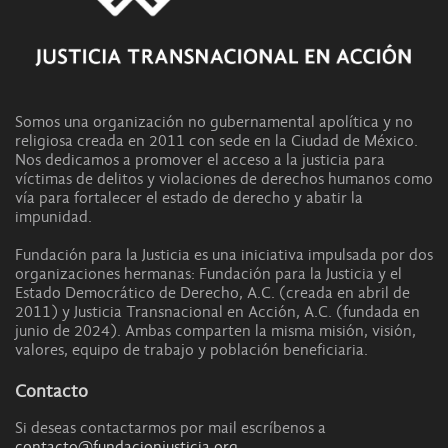
Somos una organización no gubernamental apolítica y no
religiosa creada en 2011 con sede en la Ciudad de México.
Nos dedicamos a promover el acceso a la justicia para
víctimas de delitos y violaciones de derechos humanos como
vía para fortalecer el estado de derecho y abatir la
impunidad.
Fundación para la Justicia es una iniciativa impulsada por dos
organizaciones hermanas: Fundación para la Justicia y el
Estado Democrático de Derecho, A.C. (creada en abril de
2011) y Justicia Transnacional en Acción, A.C. (fundada en
junio de 2024). Ambas comparten la misma misión, visión,
valores, equipo de trabajo y población beneficiaria.
Contacto
Si deseas contactarmos por mail escríbenos a
contacto@fundacionjusticia.org