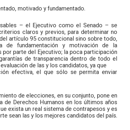
ntado, motivado y fundamentado.
nsables – el Ejecutivo como el Senado – se
criterios claros y previos, para determinar no
del artículo 95 constitucional sino sobre todo,
lta de fundamentación y motivación de la
por parte del Ejecutivo; la poca participación
 garantías de transparencia dentro de todo el
evaluación de las y los candidatos, ya que
ión efectiva, el que sólo se permita enviar
imiento de elecciones, en su conjunto, pone en
ria de Derechos Humanos en los últimos años
ue exista un real sistema de contrapesos y es
te sean las y los mejores candidatos del país.