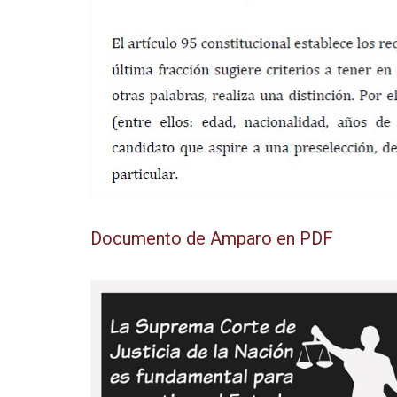
Documento de Amparo en PDF