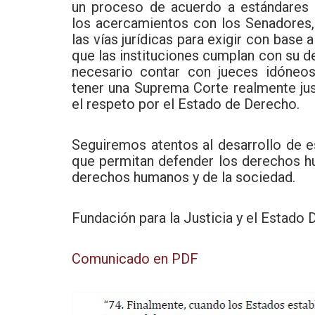
un proceso de acuerdo a estándares 
los acercamientos con los Senadores, l
las vías jurídicas para exigir con base
que las instituciones cumplan con su d
necesario contar con jueces idóneos
tener una Suprema Corte realmente jus
el respeto por el Estado de Derecho.
Seguiremos atentos al desarrollo de 
que permitan defender los derechos h
derechos humanos y de la sociedad.
Fundación para la Justicia y el Estad
Comunicado en PDF