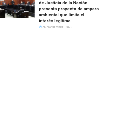
de Justicia de la Nación
presenta proyecto de amparo
ambiental que limita el
interés legítimo
26 NOVIEMBRE, 2025