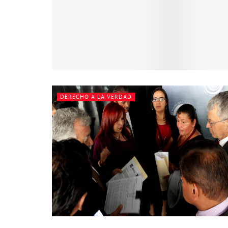
DERECHO A LA VERDAD