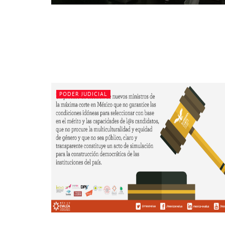
PODER JUDICIAL