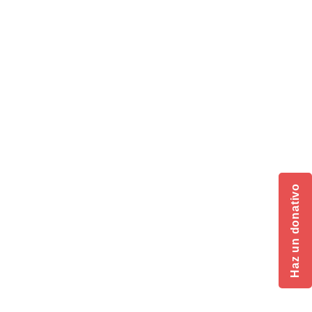
Haz un donativo