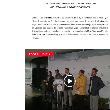
PODER JUDICIAL