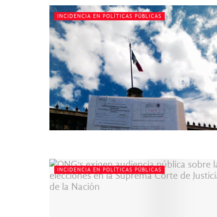
INCIDENCIA EN POLÍTICAS PÚBLICAS
INCIDENCIA EN POLÍTICAS PÚBLICAS