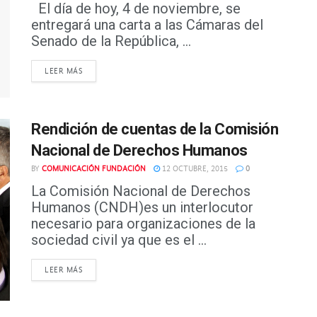
El día de hoy, 4 de noviembre, se
entregará una carta a las Cámaras del
Senado de la República, ...
DETAILS
LEER MÁS
Rendición de cuentas de la Comisión
Nacional de Derechos Humanos
BY
COMUNICACIÓN FUNDACIÓN
12 OCTUBRE, 2015
0
La Comisión Nacional de Derechos
Humanos (CNDH)es un interlocutor
necesario para organizaciones de la
sociedad civil ya que es el ...
DETAILS
LEER MÁS