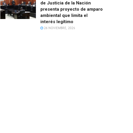
de Justicia de la Nación
presenta proyecto de amparo
ambiental que limita el
interés legítimo
26 NOVIEMBRE, 2025