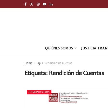
QUIÉNES SOMOS
JUSTICIA TRA
Home
Tag
Rendición de Cuentas
Etiqueta:
Rendición de Cuentas
COMUNICADOS