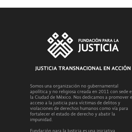
Somos una organización no gubernamental
apolítica y no religiosa creada en 2011 con sede 
la Ciudad de México. Nos dedicamos a promover e
acceso a la justicia para víctimas de delitos y
violaciones de derechos humanos como vía para
fortalecer el estado de derecho y abatir la
impunidad.
Fundación para la Justicia es una iniciativa