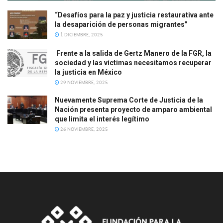
“Desafíos para la paz y justicia restaurativa ante
la desaparición de personas migrantes”
1 DICIEMBRE, 2025
Frente a la salida de Gertz Manero de la FGR, la
sociedad y las víctimas necesitamos recuperar
la justicia en México
29 NOVIEMBRE, 2025
Nuevamente Suprema Corte de Justicia de la
Nación presenta proyecto de amparo ambiental
que limita el interés legítimo
26 NOVIEMBRE, 2025