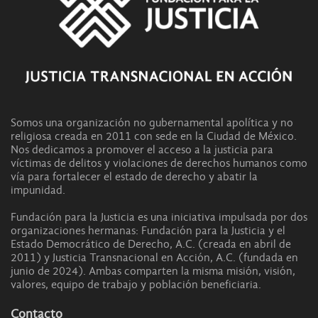
Somos una organización no gubernamental apolítica y no
religiosa creada en 2011 con sede en la Ciudad de México.
Nos dedicamos a promover el acceso a la justicia para
víctimas de delitos y violaciones de derechos humanos como
vía para fortalecer el estado de derecho y abatir la
impunidad.
Fundación para la Justicia es una iniciativa impulsada por dos
organizaciones hermanas: Fundación para la Justicia y el
Estado Democrático de Derecho, A.C. (creada en abril de
2011) y Justicia Transnacional en Acción, A.C. (fundada en
junio de 2024). Ambas comparten la misma misión, visión,
valores, equipo de trabajo y población beneficiaria.
Contacto