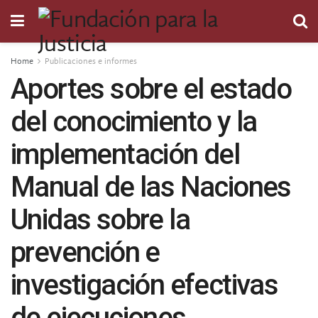
Home
Publicaciones e informes
Aportes sobre el estado
del conocimiento y la
implementación del
Manual de las Naciones
Unidas sobre la
prevención e
investigación efectivas
de ejecuciones