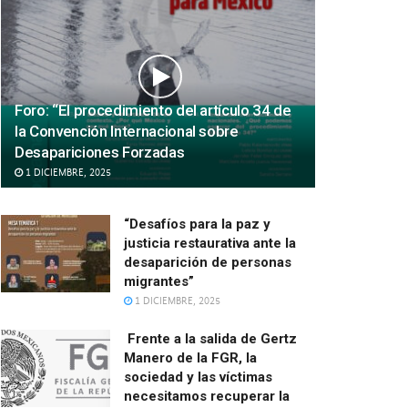
Foro: “El procedimiento del artículo 34 de
la Convención Internacional sobre
Desapariciones Forzadas
1 DICIEMBRE, 2025
“Desafíos para la paz y
justicia restaurativa ante la
desaparición de personas
migrantes”
1 DICIEMBRE, 2025
Frente a la salida de Gertz
Manero de la FGR, la
sociedad y las víctimas
necesitamos recuperar la