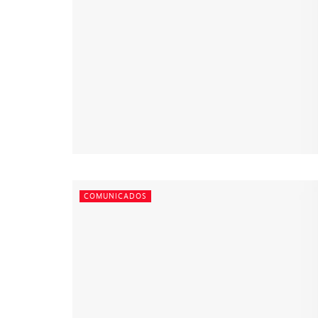
COMUNICADOS