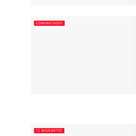
COMUNICADOS
72 MIGRANTES