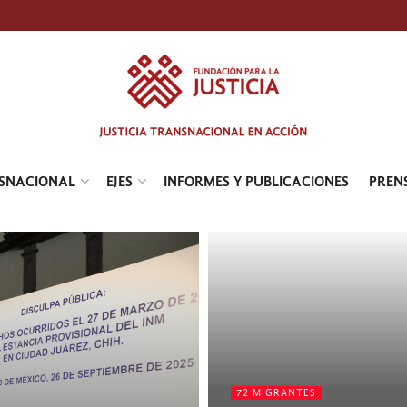
NSNACIONAL
EJES
INFORMES Y PUBLICACIONES
PREN
72 MIGRANTES