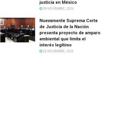
justicia en México
29 NOVIEMBRE, 2025
Nuevamente Suprema Corte
de Justicia de la Nación
presenta proyecto de amparo
ambiental que limita el
interés legítimo
26 NOVIEMBRE, 2025