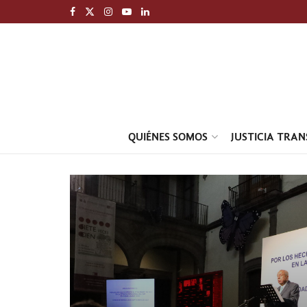
QUIÉNES SOMOS
JUSTICIA TRA