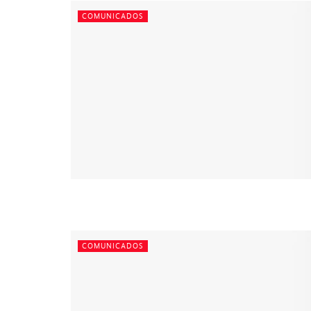
COMUNICADOS
COMUNICADOS