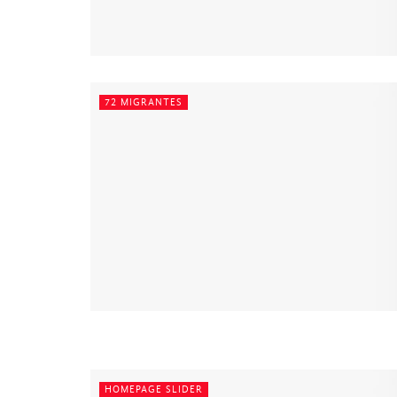
72 MIGRANTES
HOMEPAGE SLIDER