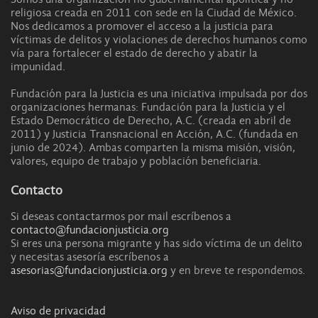
religiosa creada en 2011 con sede en la Ciudad de México.
Nos dedicamos a promover el acceso a la justicia para
víctimas de delitos y violaciones de derechos humanos como
vía para fortalecer el estado de derecho y abatir la
impunidad.
Fundación para la Justicia es una iniciativa impulsada por dos
organizaciones hermanas: Fundación para la Justicia y el
Estado Democrático de Derecho, A.C. (creada en abril de
2011) y Justicia Transnacional en Acción, A.C. (fundada en
junio de 2024). Ambas comparten la misma misión, visión,
valores, equipo de trabajo y población beneficiaria.
Contacto
Si deseas contactarmos por mail escríbenos a
contacto@fundacionjusticia.org
Si eres una persona migrante y has sido víctima de un delito
y necesitas asesoría escríbenos a
asesorias@fundacionjusticia.org
y en breve te respondemos.
Aviso de privacidad