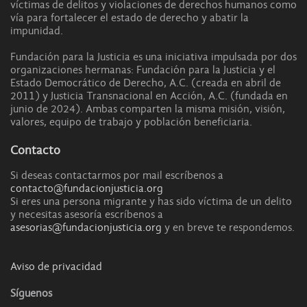
víctimas de delitos y violaciones de derechos humanos como
vía para fortalecer el estado de derecho y abatir la
impunidad.
Fundación para la Justicia es una iniciativa impulsada por dos
organizaciones hermanas: Fundación para la Justicia y el
Estado Democrático de Derecho, A.C. (creada en abril de
2011) y Justicia Transnacional en Acción, A.C. (fundada en
junio de 2024). Ambas comparten la misma misión, visión,
valores, equipo de trabajo y población beneficiaria.
Contacto
Si deseas contactarmos por mail escríbenos a
contacto@fundacionjusticia.org
Si eres una persona migrante y has sido víctima de un delito
y necesitas asesoría escríbenos a
asesorias@fundacionjusticia.org
y en breve te respondemos.
Aviso de privacidad
Síguenos