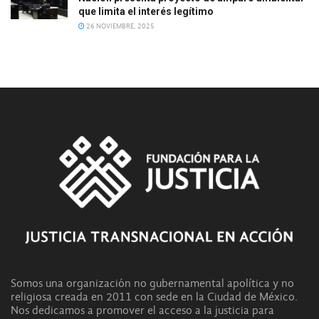
que limita el interés legítimo
26 NOVIEMBRE, 2025
Somos una organización no gubernamental apolítica y no
religiosa creada en 2011 con sede en la Ciudad de México.
Nos dedicamos a promover el acceso a la justicia para